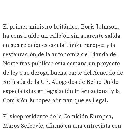
El primer ministro británico, Boris Johnson,
ha construido un callejón sin aparente salida
en sus relaciones con la Unión Europea y la
restauración de la autonomía de Irlanda del
Norte tras publicar esta semana un proyecto
de ley que deroga buena parte del Acuerdo de
Retirada de la UE. Abogados de Reino Unido
especialistas en legislación internacional y la
Comisión Europea afirman que es ilegal.
El vicepresidente de la Comisión Europea,
Maros Sefcovic, afirmó en una entrevista con