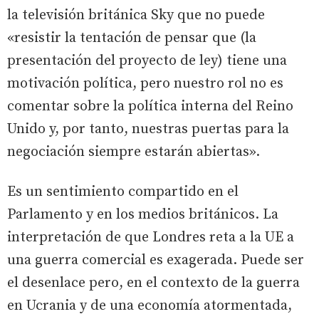
la televisión británica Sky que no puede
«resistir la tentación de pensar que (la
presentación del proyecto de ley) tiene una
motivación política, pero nuestro rol no es
comentar sobre la política interna del Reino
Unido y, por tanto, nuestras puertas para la
negociación siempre estarán abiertas».
Es un sentimiento compartido en el
Parlamento y en los medios británicos. La
interpretación de que Londres reta a la UE a
una guerra comercial es exagerada. Puede ser
el desenlace pero, en el contexto de la guerra
en Ucrania y de una economía atormentada,