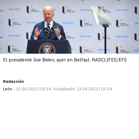
El presidente Joe Biden, ayer en Belfast. RADCLIFEE/EFE
Redacción
León
13.04.2023 | 03:34
Actualizado:
13.04.2023 | 03:34