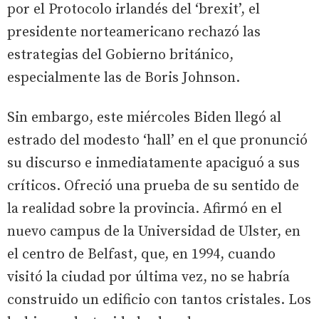
por el Protocolo irlandés del ‘brexit’, el
presidente norteamericano rechazó las
estrategias del Gobierno británico,
especialmente las de Boris Johnson.
Sin embargo, este miércoles Biden llegó al
estrado del modesto ‘hall’ en el que pronunció
su discurso e inmediatamente apaciguó a sus
críticos. Ofreció una prueba de su sentido de
la realidad sobre la provincia. Afirmó en el
nuevo campus de la Universidad de Ulster, en
el centro de Belfast, que, en 1994, cuando
visitó la ciudad por última vez, no se habría
construido un edificio con tantos cristales. Los