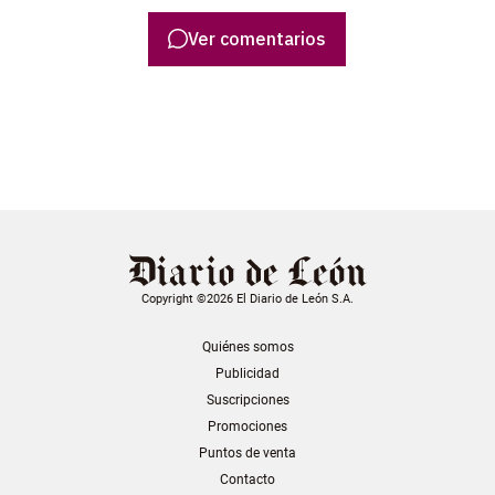
Ver comentarios
Copyright ©2026 El Diario de León S.A.
Quiénes somos
Publicidad
Suscripciones
Promociones
Puntos de venta
Contacto