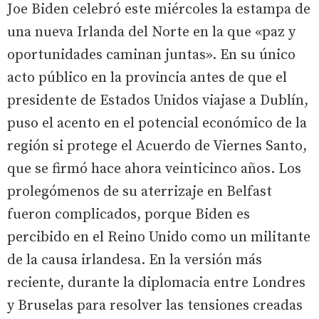
Joe Biden celebró este miércoles la estampa de
una nueva Irlanda del Norte en la que «paz y
oportunidades caminan juntas». En su único
acto público en la provincia antes de que el
presidente de Estados Unidos viajase a Dublín,
puso el acento en el potencial económico de la
región si protege el Acuerdo de Viernes Santo,
que se firmó hace ahora veinticinco años. Los
prolegómenos de su aterrizaje en Belfast
fueron complicados, porque Biden es
percibido en el Reino Unido como un militante
de la causa irlandesa. En la versión más
reciente, durante la diplomacia entre Londres
y Bruselas para resolver las tensiones creadas