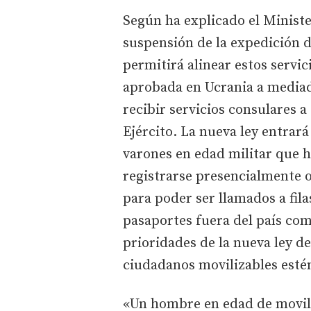
Según ha explicado el Ministe
suspensión de la expedición 
permitirá alinear estos servic
aprobada en Ucrania a mediado
recibir servicios consulares a
Ejército. La nueva ley entrará
varones en edad militar que 
registrarse presencialmente o 
para poder ser llamados a filas
pasaportes fuera del país com
prioridades de la nueva ley d
ciudadanos movilizables estén
«Un hombre en edad de movili