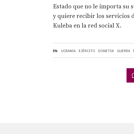
Estado que no le importa su s
y quiere recibir los servicios
Kuleba en la red social X.
EN:
UCRANIA
EJÉRCITO
DONETSK
GUERRA