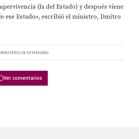
upervivencia (la del Estado) y después viene
 de ese Estado», escribió el ministro, Dmitro
MINISTERIO DE EXTERIORES
Ver comentarios