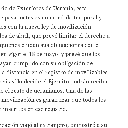
rio de Exteriores de Ucrania, esta
de pasaportes es una medida temporal y
ios con la nueva ley de movilización
s de abril, que prevé limitar el derecho a
 quienes eludan sus obligaciones con el
 en vigor el 18 de mayo, y prevé que los
hayan cumplido con su obligación de
a distancia en el registro de movilizables
 si así lo decide el Ejército podrán recibir
o el resto de ucranianos. Una de las
e movilización es garantizar que todos los
 inscritos en ese registro.
zación viajó al extranjero, demostró a su