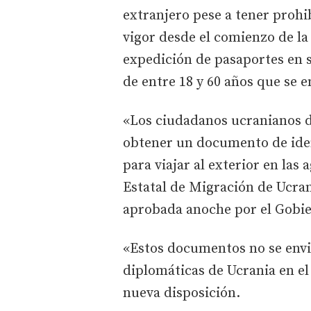
extranjero pese a tener prohib
vigor desde el comienzo de la
expedición de pasaportes en 
de entre 18 y 60 años que se 
«Los ciudadanos ucranianos d
obtener un documento de ide
para viajar al exterior en las 
Estatal de Migración de Ucran
aprobada anoche por el Gobi
«Estos documentos no se envi
diplomáticas de Ucrania en el
nueva disposición.