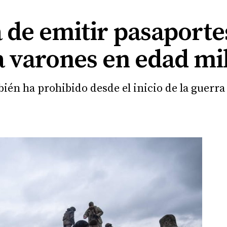
 de emitir pasaporte
 varones en edad mil
én ha prohibido desde el inicio de la guerra l