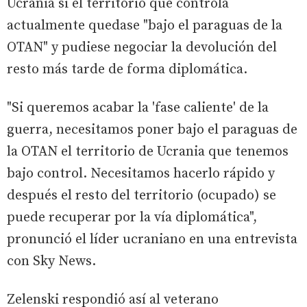
Ucrania si el territorio que controla
actualmente quedase "bajo el paraguas de la
OTAN" y pudiese negociar la devolución del
resto más tarde de forma diplomática.
"Si queremos acabar la 'fase caliente' de la
guerra, necesitamos poner bajo el paraguas de
la OTAN el territorio de Ucrania que tenemos
bajo control. Necesitamos hacerlo rápido y
después el resto del territorio (ocupado) se
puede recuperar por la vía diplomática",
pronunció el líder ucraniano en una entrevista
con Sky News.
Zelenski respondió así al veterano