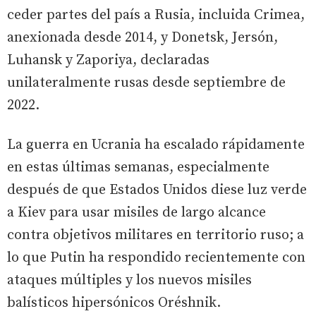
ceder partes del país a Rusia, incluida Crimea,
anexionada desde 2014, y Donetsk, Jersón,
Luhansk y Zaporiya, declaradas
unilateralmente rusas desde septiembre de
2022.
La guerra en Ucrania ha escalado rápidamente
en estas últimas semanas, especialmente
después de que Estados Unidos diese luz verde
a Kiev para usar misiles de largo alcance
contra objetivos militares en territorio ruso; a
lo que Putin ha respondido recientemente con
ataques múltiples y los nuevos misiles
balísticos hipersónicos Oréshnik.