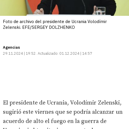
Foto de archivo del presidente de Ucrania Volodímir
Zelenski. EFE/SERGEY DOLZHENKO
Agencias
29.11.2024 | 19:52
Actualizado:
01.12.2024 | 14:57
El presidente de Ucrania, Volodímir Zelenski,
sugirió este viernes que se podría alcanzar un
acuerdo de alto el fuego en la guerra de