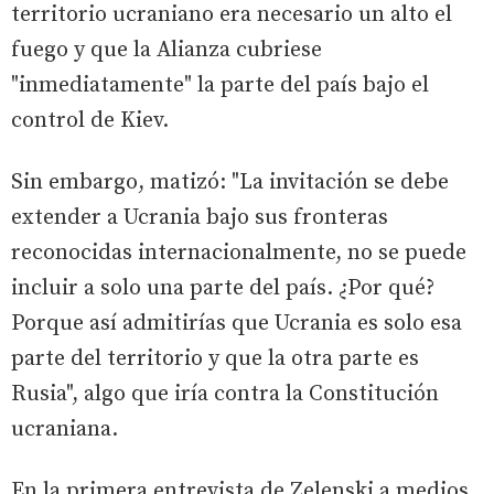
territorio ucraniano era necesario un alto el
fuego y que la Alianza cubriese
"inmediatamente" la parte del país bajo el
control de Kiev.
Sin embargo, matizó: "La invitación se debe
extender a Ucrania bajo sus fronteras
reconocidas internacionalmente, no se puede
incluir a solo una parte del país. ¿Por qué?
Porque así admitirías que Ucrania es solo esa
parte del territorio y que la otra parte es
Rusia", algo que iría contra la Constitución
ucraniana.
En la primera entrevista de Zelenski a medios