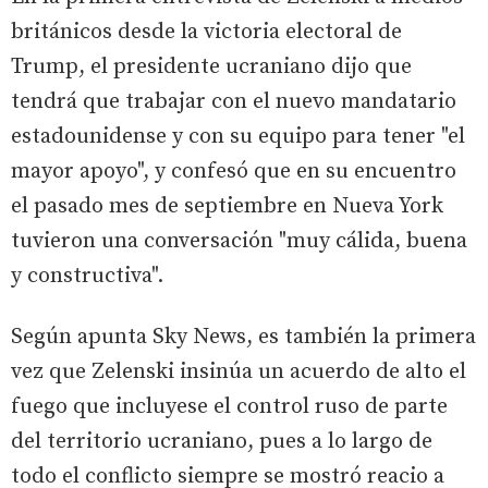
británicos desde la victoria electoral de
Trump, el presidente ucraniano dijo que
tendrá que trabajar con el nuevo mandatario
estadounidense y con su equipo para tener "el
mayor apoyo", y confesó que en su encuentro
el pasado mes de septiembre en Nueva York
tuvieron una conversación "muy cálida, buena
y constructiva".
Según apunta Sky News, es también la primera
vez que Zelenski insinúa un acuerdo de alto el
fuego que incluyese el control ruso de parte
del territorio ucraniano, pues a lo largo de
todo el conflicto siempre se mostró reacio a