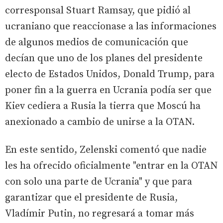
corresponsal Stuart Ramsay, que pidió al
ucraniano que reaccionase a las informaciones
de algunos medios de comunicación que
decían que uno de los planes del presidente
electo de Estados Unidos, Donald Trump, para
poner fin a la guerra en Ucrania podía ser que
Kiev cediera a Rusia la tierra que Moscú ha
anexionado a cambio de unirse a la OTAN.
En este sentido, Zelenski comentó que nadie
les ha ofrecido oficialmente "entrar en la OTAN
con solo una parte de Ucrania" y que para
garantizar que el presidente de Rusia,
Vladímir Putin, no regresará a tomar más