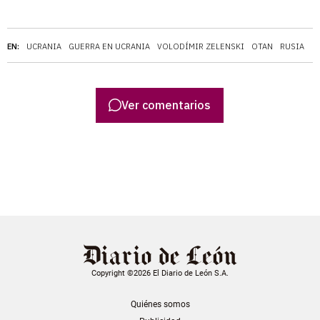
EN:
UCRANIA
GUERRA EN UCRANIA
VOLODÍMIR ZELENSKI
OTAN
RUSIA
Ver comentarios
Copyright ©2026 El Diario de León S.A.
Quiénes somos