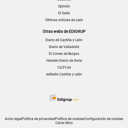
Opinión
El Gallo
Últimas noticias de León
Otras webs de EDIGRUP
Diario de Castilla y León
Diario de Valladolid
El Correo de Burgos
Heraldo-Diario de Soria
CyLTV.es
esRadio Castilla y León
Aviso legal
Política de privacidad
Política de cookies
Configuración de cookies
Canal ético