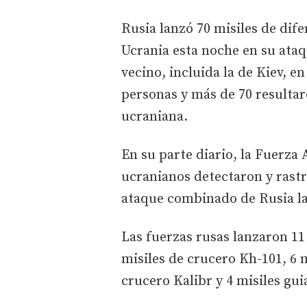
Rusia lanzó 70 misiles de dife
Ucrania esta noche en su ataq
vecino, incluida la de Kiev, e
personas y más de 70 resultar
ucraniana.
En su parte diario, la Fuerza 
ucranianos detectaron y rastr
ataque combinado de Rusia l
Las fuerzas rusas lanzaron 11
misiles de crucero Kh-101, 6 
crucero Kalibr y 4 misiles gu