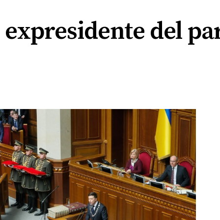
l expresidente del p