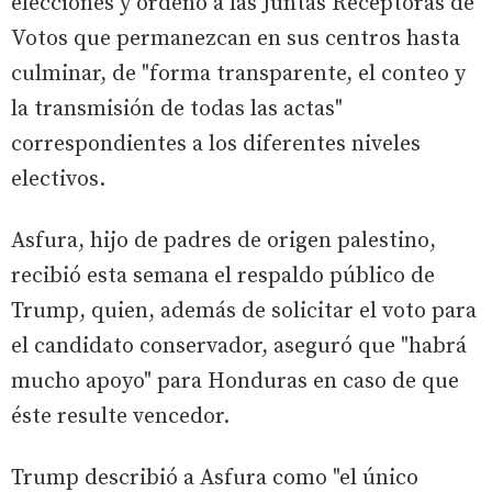
elecciones y ordenó a las Juntas Receptoras de
Votos que permanezcan en sus centros hasta
culminar, de "forma transparente, el conteo y
la transmisión de todas las actas"
correspondientes a los diferentes niveles
electivos.
Asfura, hijo de padres de origen palestino,
recibió esta semana el respaldo público de
Trump, quien, además de solicitar el voto para
el candidato conservador, aseguró que "habrá
mucho apoyo" para Honduras en caso de que
éste resulte vencedor.
Trump describió a Asfura como "el único