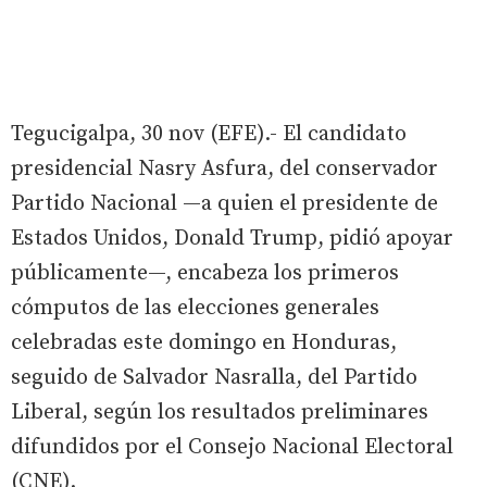
Tegucigalpa, 30 nov (EFE).- El candidato
presidencial Nasry Asfura, del conservador
Partido Nacional —a quien el presidente de
Estados Unidos, Donald Trump, pidió apoyar
públicamente—, encabeza los primeros
cómputos de las elecciones generales
celebradas este domingo en Honduras,
seguido de Salvador Nasralla, del Partido
Liberal, según los resultados preliminares
difundidos por el Consejo Nacional Electoral
(CNE).