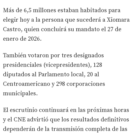
Más de 6,5 millones estaban habitados para
elegir hoy a la persona que sucederá a Xiomara
Castro, quien concluirá su mandato el 27 de
enero de 2026.
También votaron por tres designados
presidenciales (vicepresidentes), 128
diputados al Parlamento local, 20 al
Centroamericano y 298 corporaciones
municipales.
El escrutinio continuará en las próximas horas
y el CNE advirtió que los resultados definitivos
dependerán de la transmisión completa de las