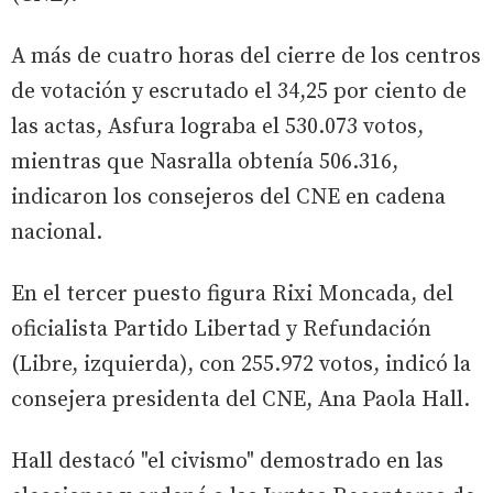
A más de cuatro horas del cierre de los centros
de votación y escrutado el 34,25 por ciento de
las actas, Asfura lograba el 530.073 votos,
mientras que Nasralla obtenía 506.316,
indicaron los consejeros del CNE en cadena
nacional.
En el tercer puesto figura Rixi Moncada, del
oficialista Partido Libertad y Refundación
(Libre, izquierda), con 255.972 votos, indicó la
consejera presidenta del CNE, Ana Paola Hall.
Hall destacó "el civismo" demostrado en las