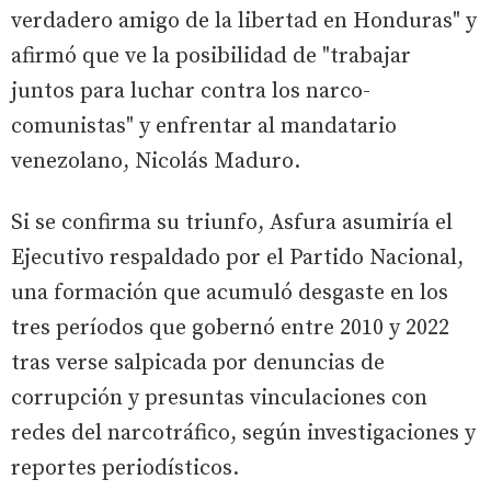
verdadero amigo de la libertad en Honduras" y
afirmó que ve la posibilidad de "trabajar
juntos para luchar contra los narco-
comunistas" y enfrentar al mandatario
venezolano, Nicolás Maduro.
Si se confirma su triunfo, Asfura asumiría el
Ejecutivo respaldado por el Partido Nacional,
una formación que acumuló desgaste en los
tres períodos que gobernó entre 2010 y 2022
tras verse salpicada por denuncias de
corrupción y presuntas vinculaciones con
redes del narcotráfico, según investigaciones y
reportes periodísticos.