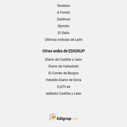
Sucesos
A Fondo
Destinos
Opinión
El Gallo
Últimas noticias de León
Otras webs de EDIGRUP
Diario de Castilla y León
Diario de Valladolid
El Correo de Burgos
Heraldo-Diario de Soria
CyLTV.es
esRadio Castilla y León