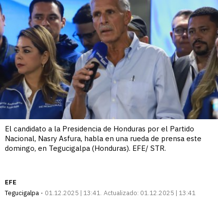
El candidato a la Presidencia de Honduras por el Partido
Nacional, Nasry Asfura, habla en una rueda de prensa este
domingo, en Tegucigalpa (Honduras). EFE/ STR.
EFE
Tegucigalpa
01.12.2025 | 13:41
Actualizado:
01.12.2025 | 13:41