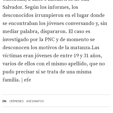
Salvador. Según los informes, los
desconocidos irrumpieron en el lugar donde
se encontraban los jóvenes conversando y, sin
mediar palabra, dispararon. El caso es
investigado por la PNC y de momento se
desconocen los motivos de la matanza.Las
víctimas eran jóvenes de entre 19 y 31 años,
varios de ellos con el mismo apellido, que no
pudo precisar si se trata de una misma
familia. | efe
EN:
CRÍMENES
ASESINATOS