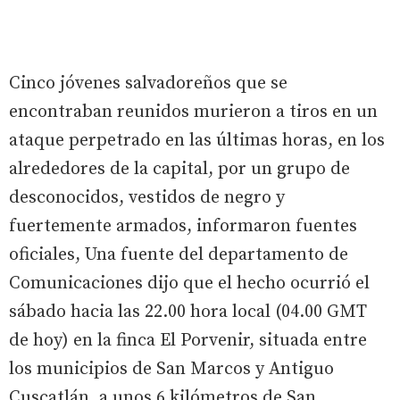
Cinco jóvenes salvadoreños que se
encontraban reunidos murieron a tiros en un
ataque perpetrado en las últimas horas, en los
alrededores de la capital, por un grupo de
desconocidos, vestidos de negro y
fuertemente armados, informaron fuentes
oficiales, Una fuente del departamento de
Comunicaciones dijo que el hecho ocurrió el
sábado hacia las 22.00 hora local (04.00 GMT
de hoy) en la finca El Porvenir, situada entre
los municipios de San Marcos y Antiguo
Cuscatlán, a unos 6 kilómetros de San