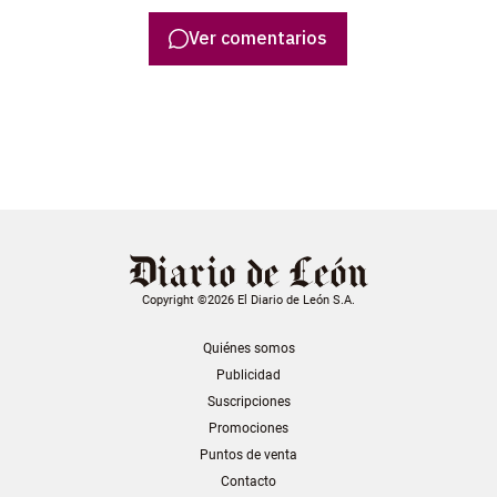
Ver comentarios
Copyright ©2026 El Diario de León S.A.
Quiénes somos
Publicidad
Suscripciones
Promociones
Puntos de venta
Contacto