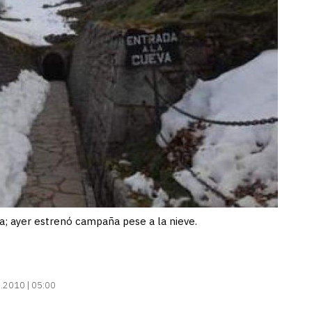
a; ayer estrenó campaña pese a la nieve.
.2010 | 05:00