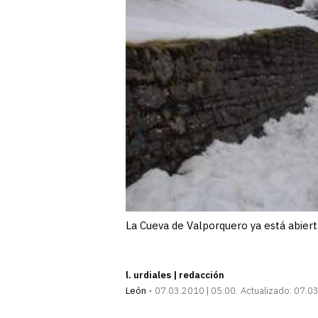
La Cueva de Valporquero ya está abiert
l. urdiales | redacción
León
07.03.2010 | 05:00
Actualizado:
07.03