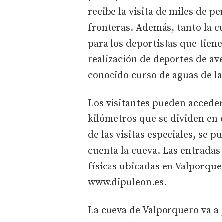
recibe la visita de miles de 
fronteras. Además, tanto la 
para los deportistas que tien
realización de deportes de a
conocido curso de aguas de la
Los visitantes pueden acceder
kilómetros que se dividen en c
de las visitas especiales, se p
cuenta la cueva. Las entradas 
físicas ubicadas en Valporque
www.dipuleon.es.
La cueva de Valporquero va a