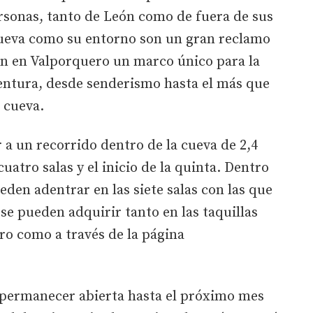
personas, tanto de León como de fuera de sus
cueva como su entorno son un gran reclamo
en en Valporquero un marco único para la
ventura, desde senderismo hasta el más que
 cueva.
 a un recorrido dentro de la cueva de 2,4
uatro salas y el inicio de la quinta. Dentro
ueden adentrar en las siete salas con las que
se pueden adquirir tanto en las taquillas
ro como a través de la página
 permanecer abierta hasta el próximo mes