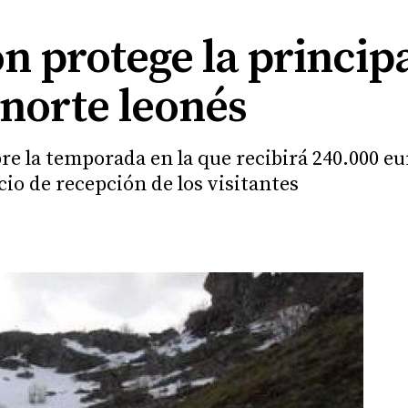
n protege la principa
 norte leonés
re la temporada en la que recibirá 240.000 eu
io de recepción de los visitantes