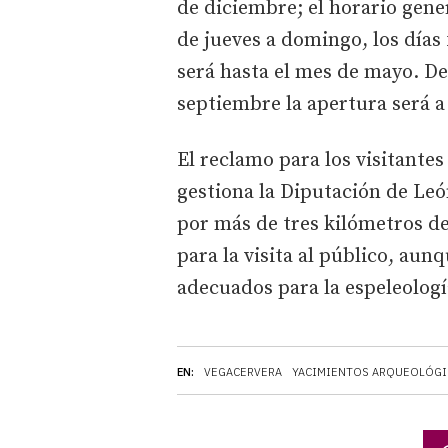
de diciembre; el horario gene
de jueves a domingo, los días 
será hasta el mes de mayo. Des
septiembre la apertura será a 
El reclamo para los visitante
gestiona la Diputación de Leó
por más de tres kilómetros de
para la visita al público, aun
adecuados para la espeleologí
EN:
VEGACERVERA
YACIMIENTOS ARQUEOLÓG