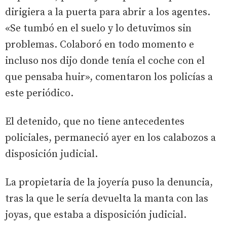
dirigiera a la puerta para abrir a los agentes.
«Se tumbó en el suelo y lo detuvimos sin
problemas. Colaboró en todo momento e
incluso nos dijo donde tenía el coche con el
que pensaba huir», comentaron los policías a
este periódico.
El detenido, que no tiene antecedentes
policiales, permaneció ayer en los calabozos a
disposición judicial.
La propietaria de la joyería puso la denuncia,
tras la que le sería devuelta la manta con las
joyas, que estaba a disposición judicial.