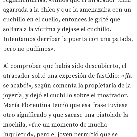
reglamentarias, «vimos que el atracador tenía
agarrada a la chica y que la amenazaba con un
cuchillo en el cuello, entonces le grité que
soltara a la víctima y dejase el cuchillo.
Intentamos derribar la puerta con una patada,
pero no pudimos».
Al comprobar que había sido descubierto, el
atracador soltó una expresión de fastidio: «¡Ya
se acabó!», según comenta la propietaria de la
joyería, y dejó el cuchillo sobre el mostrador.
María Florentina temió que esa frase tuviese
otro significado y que sacase una pistolade la
mochila, «fue un momento de mucha
inquietud», pero el joven permitió que se