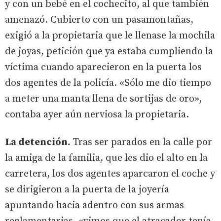
y con un bebé en el cochecito, al que también
amenazó. Cubierto con un pasamontañas,
exigió a la propietaria que le llenase la mochila
de joyas, petición que ya estaba cumpliendo la
víctima cuando aparecieron en la puerta los
dos agentes de la policía. «Sólo me dio tiempo
a meter una manta llena de sortijas de oro»,
contaba ayer aún nerviosa la propietaria.
La detención.
Tras ser parados en la calle por
la amiga de la familia, que les dio el alto en la
carretera, los dos agentes aparcaron el coche y
se dirigieron a la puerta de la joyería
apuntando hacia adentro con sus armas