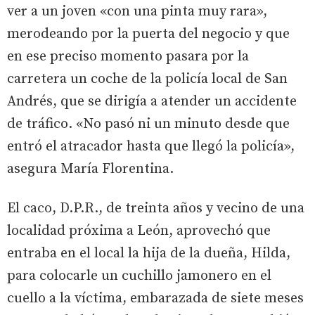
ver a un joven «con una pinta muy rara»,
merodeando por la puerta del negocio y que
en ese preciso momento pasara por la
carretera un coche de la policía local de San
Andrés, que se dirigía a atender un accidente
de tráfico. «No pasó ni un minuto desde que
entró el atracador hasta que llegó la policía»,
asegura María Florentina.
El caco, D.P.R., de treinta años y vecino de una
localidad próxima a León, aprovechó que
entraba en el local la hija de la dueña, Hilda,
para colocarle un cuchillo jamonero en el
cuello a la víctima, embarazada de siete meses