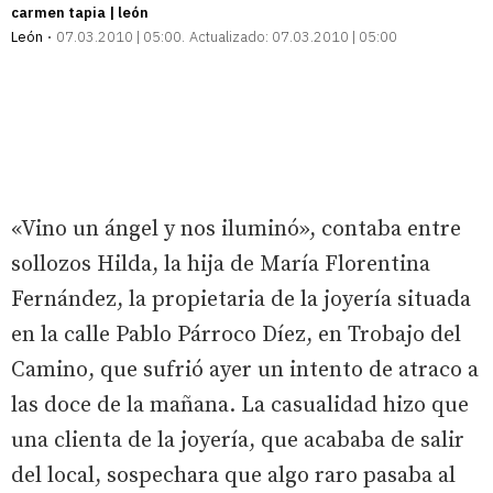
carmen tapia | león
León
07.03.2010 | 05:00
Actualizado:
07.03.2010 | 05:00
«Vino un ángel y nos iluminó», contaba entre
sollozos Hilda, la hija de María Florentina
Fernández, la propietaria de la joyería situada
en la calle Pablo Párroco Díez, en Trobajo del
Camino, que sufrió ayer un intento de atraco a
las doce de la mañana. La casualidad hizo que
una clienta de la joyería, que acababa de salir
del local, sospechara que algo raro pasaba al