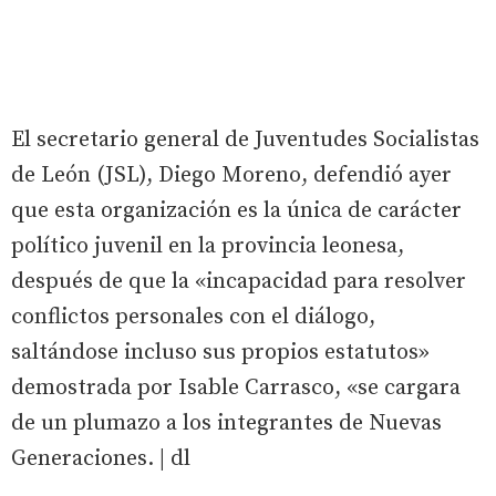
El secretario general de Juventudes Socialistas
de León (JSL), Diego Moreno, defendió ayer
que esta organización es la única de carácter
político juvenil en la provincia leonesa,
después de que la «incapacidad para resolver
conflictos personales con el diálogo,
saltándose incluso sus propios estatutos»
demostrada por Isable Carrasco, «se cargara
de un plumazo a los integrantes de Nuevas
Generaciones. | dl