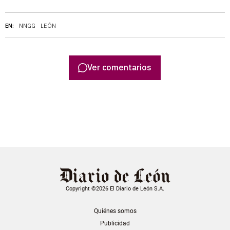
EN:
NNGG
LEÓN
Ver comentarios
Copyright ©2026 El Diario de León S.A.
Quiénes somos
Publicidad