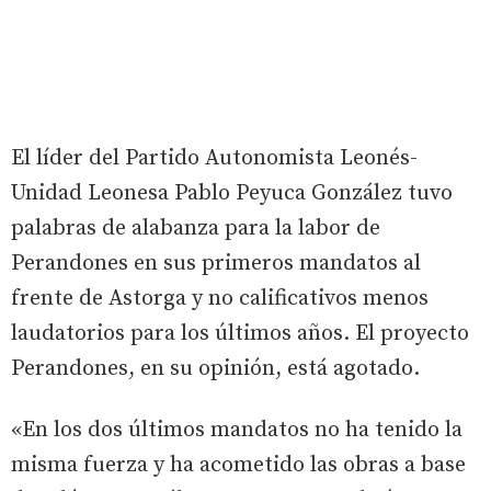
El líder del Partido Autonomista Leonés-
Unidad Leonesa Pablo Peyuca González tuvo
palabras de alabanza para la labor de
Perandones en sus primeros mandatos al
frente de Astorga y no calificativos menos
laudatorios para los últimos años. El proyecto
Perandones, en su opinión, está agotado.
«En los dos últimos mandatos no ha tenido la
misma fuerza y ha acometido las obras a base