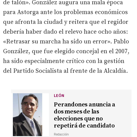
de talón». González augura una mala época
para Astorga ante los problemas económicos
que afronta la ciudad y reitera que el regidor
debería haber dado el relevo hace ocho años:
«Retrasar su marcha ha sido un error». Pablo
González, que fue elegido concejal en el 2007,
ha sido especialmente crítico con la gestión
del Partido Socialista al frente de la Alcaldía.
LEÓN
Perandones anuncia a
dos meses de las
elecciones que no
repetirá de candidato
Redacción