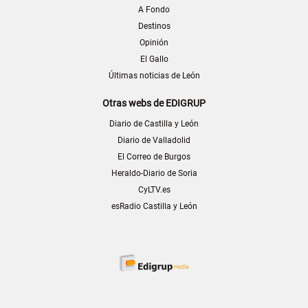
A Fondo
Destinos
Opinión
El Gallo
Últimas noticias de León
Otras webs de EDIGRUP
Diario de Castilla y León
Diario de Valladolid
El Correo de Burgos
Heraldo-Diario de Soria
CyLTV.es
esRadio Castilla y León