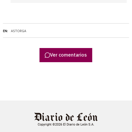
EN:
ASTORGA
Ver comentarios
Copyright ©2026 El Diario de León S.A.