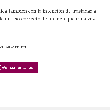
lica también con la intención de trasladar a
 de un uso correcto de un bien que cada vez
ÓN
AGUAS DE LEÓN
Ver comentarios