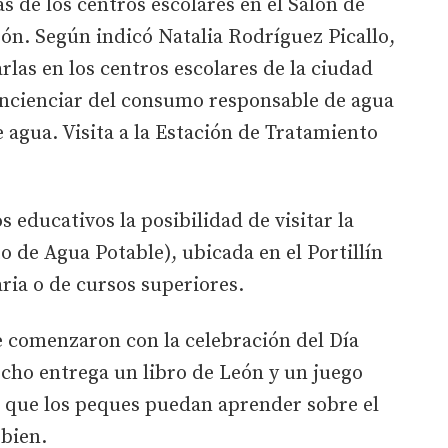
s de los centros escolares en el Salón de
ón. Según indicó Natalia Rodríguez Picallo,
rlas en los centros escolares de la ciudad
concienciar del consumo responsable de agua
e agua. Visita a la Estación de Tratamiento
 educativos la posibilidad de visitar la
 de Agua Potable), ubicada en el Portillín
ria o de cursos superiores.
e comenzaron con la celebración del Día
echo entrega un libro de León y un juego
a que los peques puedan aprender sobre el
bien.