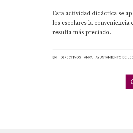
Esta actividad didáctica se ap
los escolares la conveniencia
resulta más preciado.
EN:
DIRECTIVOS
AMPA
AYUNTAMIENTO DE LE