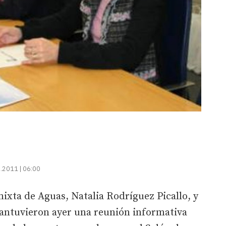
.2011 | 06:00
ixta de Aguas, Natalia Rodríguez Picallo, y
mantuvieron ayer una reunión informativa