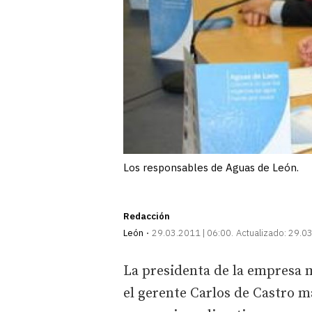
Los responsables de Aguas de León.
Redacción
León
29.03.2011 | 06:00
Actualizado:
29.03
La presidenta de la empresa m
el gerente Carlos de Castro 