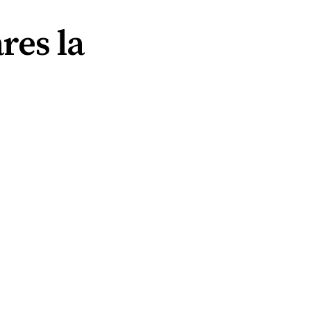
res la