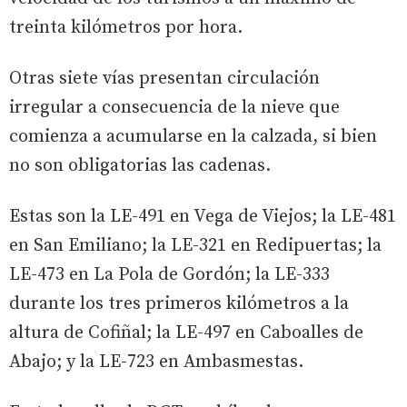
treinta kilómetros por hora.
Otras siete vías presentan circulación
irregular a consecuencia de la nieve que
comienza a acumularse en la calzada, si bien
no son obligatorias las cadenas.
Estas son la LE-491 en Vega de Viejos; la LE-481
en San Emiliano; la LE-321 en Redipuertas; la
LE-473 en La Pola de Gordón; la LE-333
durante los tres primeros kilómetros a la
altura de Cofiñal; la LE-497 en Caboalles de
Abajo; y la LE-723 en Ambasmestas.