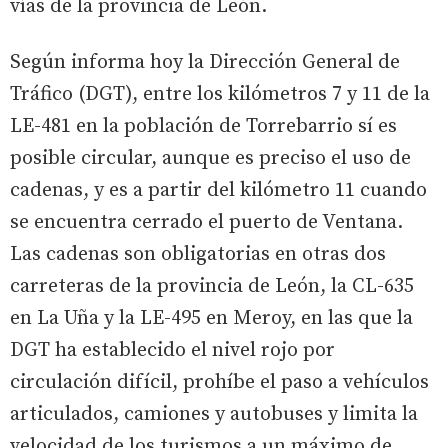
vías de la provincia de León.
Según informa hoy la Dirección General de
Tráfico (DGT), entre los kilómetros 7 y 11 de la
LE-481 en la población de Torrebarrio sí es
posible circular, aunque es preciso el uso de
cadenas, y es a partir del kilómetro 11 cuando
se encuentra cerrado el puerto de Ventana.
Las cadenas son obligatorias en otras dos
carreteras de la provincia de León, la CL-635
en La Uña y la LE-495 en Meroy, en las que la
DGT ha establecido el nivel rojo por
circulación difícil, prohíbe el paso a vehículos
articulados, camiones y autobuses y limita la
velocidad de los turismos a un máximo de