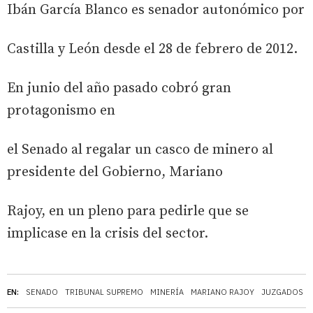
Ibán García Blanco es senador autonómico por
Castilla y León desde el 28 de febrero de 2012.
En junio del año pasado cobró gran
protagonismo en
el Senado al regalar un casco de minero al
presidente del Gobierno, Mariano
Rajoy, en un pleno para pedirle que se
implicase en la crisis del sector.
EN:
SENADO
TRIBUNAL SUPREMO
MINERÍA
MARIANO RAJOY
JUZGADOS