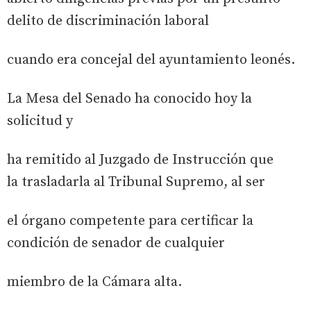
delito de discriminación laboral
cuando era concejal del ayuntamiento leonés.
La Mesa del Senado ha conocido hoy la
solicitud y
ha remitido al Juzgado de Instrucción que
la trasladarla al Tribunal Supremo, al ser
el órgano competente para certificar la
condición de senador de cualquier
miembro de la Cámara alta.