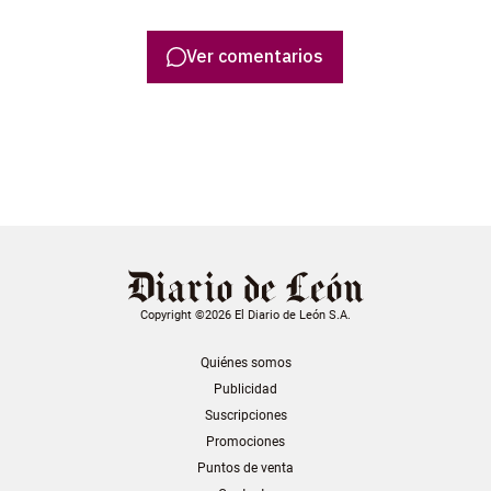
Ver comentarios
Copyright ©2026 El Diario de León S.A.
Quiénes somos
Publicidad
Suscripciones
Promociones
Puntos de venta