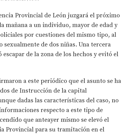
encia Provincial de León juzgará el próximo
e la mañana a un individuo, mayor de edad y
oliciales por cuestiones del mismo tipo, al
o sexualmente de dos niñas. Una tercera
escapar de la zona de los hechos y evitó el
irmaron a este periódico que el asunto se ha
dos de Instrucción de la capital
nque dadas las características del caso, no
 informaciones respecto a este tipo de
scendido que anteayer mismo se elevó el
ia Provincial para su tramitación en el