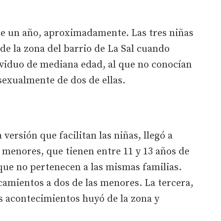
e un año, aproximadamente. Las tres niñas
e la zona del barrio de La Sal cuando
viduo de mediana edad, al que no conocían
sexualmente de dos de ellas.
 versión que facilitan las niñas, llegó a
s menores, que tienen entre 11 y 13 años de
que no pertenecen a las mismas familias.
camientos a dos de las menores. La tercera,
os acontecimientos huyó de la zona y