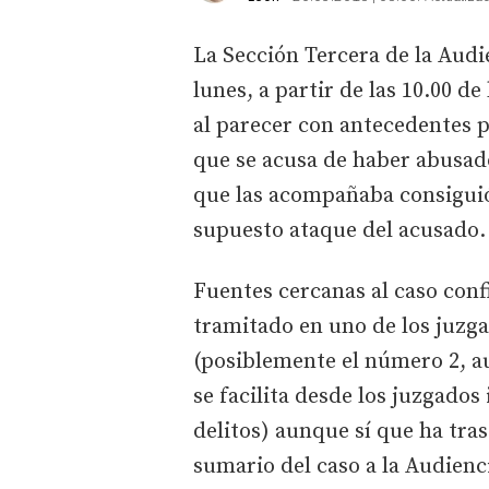
La Sección Tercera de la Audi
lunes, a partir de las 10.00 d
al parecer con antecedentes p
que se acusa de haber abusad
que las acompañaba consiguió 
supuesto ataque del acusado.
Fuentes cercanas al caso conf
tramitado en uno de los juzga
(posiblemente el número 2, au
se facilita desde los juzgados
delitos) aunque sí que ha tra
sumario del caso a la Audienc