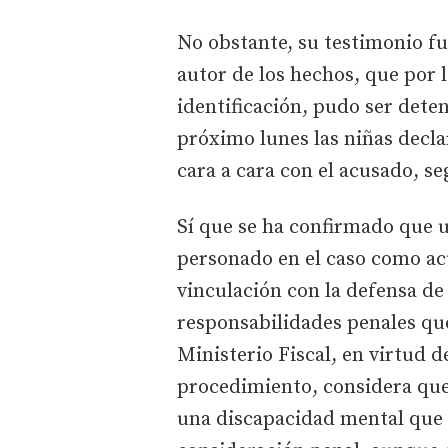
No obstante, su testimonio fu
autor de los hechos, que por 
identificación, pudo ser dete
próximo lunes las niñas decl
cara a cara con el acusado, s
Sí que se ha confirmado que 
personado en el caso como acu
vinculación con la defensa de 
responsabilidades penales qu
Ministerio Fiscal, en virtud 
procedimiento, considera que
una discapacidad mental que 