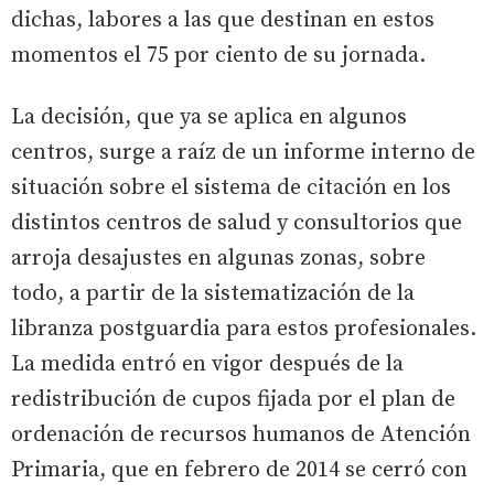
dichas, labores a las que destinan en estos
momentos el 75 por ciento de su jornada.
La decisión, que ya se aplica en algunos
centros, surge a raíz de un informe interno de
situación sobre el sistema de citación en los
distintos centros de salud y consultorios que
arroja desajustes en algunas zonas, sobre
todo, a partir de la sistematización de la
libranza postguardia para estos profesionales.
La medida entró en vigor después de la
redistribución de cupos fijada por el plan de
ordenación de recursos humanos de Atención
Primaria, que en febrero de 2014 se cerró con