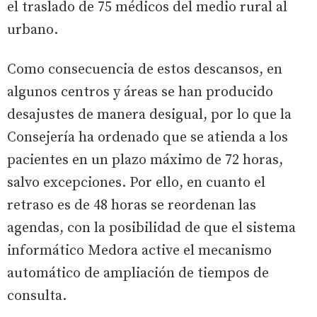
el traslado de 75 médicos del medio rural al
urbano.
Como consecuencia de estos descansos, en
algunos centros y áreas se han producido
desajustes de manera desigual, por lo que la
Consejería ha ordenado que se atienda a los
pacientes en un plazo máximo de 72 horas,
salvo excepciones. Por ello, en cuanto el
retraso es de 48 horas se reordenan las
agendas, con la posibilidad de que el sistema
informático Medora active el mecanismo
automático de ampliación de tiempos de
consulta.