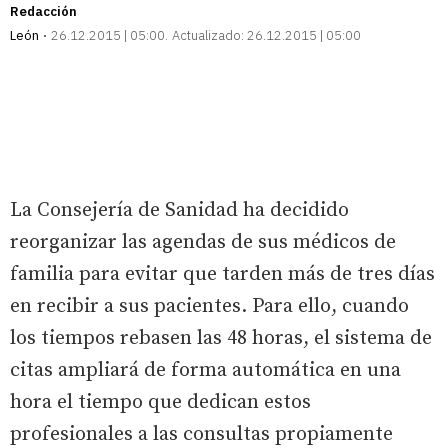
Redacción
León
26.12.2015 | 05:00
Actualizado:
26.12.2015 | 05:00
La Consejería de Sanidad ha decidido
reorganizar las agendas de sus médicos de
familia para evitar que tarden más de tres días
en recibir a sus pacientes. Para ello, cuando
los tiempos rebasen las 48 horas, el sistema de
citas ampliará de forma automática en una
hora el tiempo que dedican estos
profesionales a las consultas propiamente