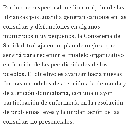
Por lo que respecta al medio rural, donde las
libranzas postguardia generan cambios en las
consultas y disfunciones en algunos
municipios muy pequeños, la Consejería de
Sanidad trabaja en un plan de mejora que
servirá para redefinir el modelo organizativo
en función de las peculiaridades de los
pueblos. El objetivo es avanzar hacia nuevas
formas o modelos de atención a la demanda y
de atención domiciliaria, con una mayor
participación de enfermería en la resolución
de problemas leves y la implantación de las
consultas no presenciales.