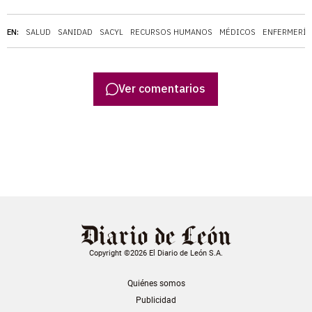
EN:
SALUD
SANIDAD
SACYL
RECURSOS HUMANOS
MÉDICOS
ENFERMERÍA
Ver comentarios
Copyright ©2026 El Diario de León S.A.
Quiénes somos
Publicidad