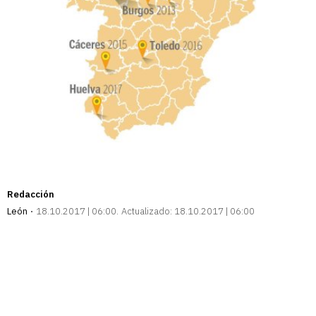
Redacción
León
18.10.2017 | 06:00
Actualizado:
18.10.2017 | 06:00