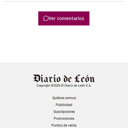
Ver comentarios
Copyright ©2026 El Diario de León S.A.
Quiénes somos
Publicidad
Suscripciones
Promociones
Puntos de venta