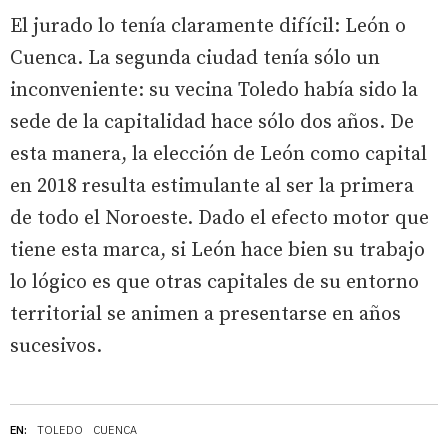
El jurado lo tenía claramente difícil: León o
Cuenca. La segunda ciudad tenía sólo un
inconveniente: su vecina Toledo había sido la
sede de la capitalidad hace sólo dos años. De
esta manera, la elección de León como capital
en 2018 resulta estimulante al ser la primera
de todo el Noroeste. Dado el efecto motor que
tiene esta marca, si León hace bien su trabajo
lo lógico es que otras capitales de su entorno
territorial se animen a presentarse en años
sucesivos.
EN:
TOLEDO
CUENCA