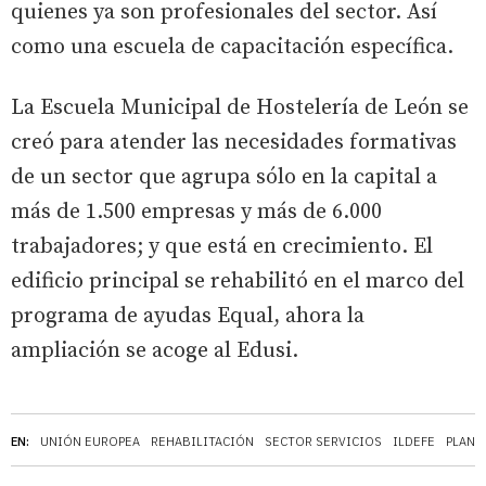
quienes ya son profesionales del sector. Así
como una escuela de capacitación específica.
La Escuela Municipal de Hostelería de León se
creó para atender las necesidades formativas
de un sector que agrupa sólo en la capital a
más de 1.500 empresas y más de 6.000
trabajadores; y que está en crecimiento. El
edificio principal se rehabilitó en el marco del
programa de ayudas Equal, ahora la
ampliación se acoge al Edusi.
EN:
UNIÓN EUROPEA
REHABILITACIÓN
SECTOR SERVICIOS
ILDEFE
PLAN 