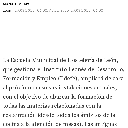
María J. Muñiz
León
27.03.2018 | 06:00
Actualizado:
27.03.2018 | 06:00
La Escuela Municipal de Hostelería de León,
que gestiona el Instituto Leonés de Desarrollo,
Formación y Empleo (Ildefe), ampliará de cara
al próximo curso sus instalaciones actuales,
con el objetivo de abarcar la formación de
todas las materias relacionadas con la
restauración (desde todos los ámbitos de la
cocina a la atención de mesas). Las antiguas