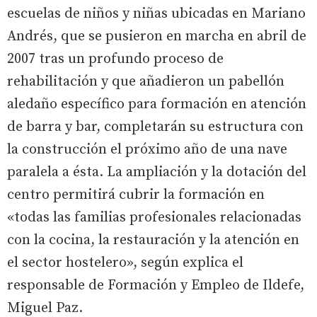
escuelas de niños y niñas ubicadas en Mariano
Andrés, que se pusieron en marcha en abril de
2007 tras un profundo proceso de
rehabilitación y que añadieron un pabellón
aledaño específico para formación en atención
de barra y bar, completarán su estructura con
la construcción el próximo año de una nave
paralela a ésta. La ampliación y la dotación del
centro permitirá cubrir la formación en
«todas las familias profesionales relacionadas
con la cocina, la restauración y la atención en
el sector hostelero», según explica el
responsable de Formación y Empleo de Ildefe,
Miguel Paz.