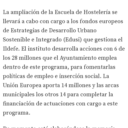
La ampliación de la Escuela de Hostelería se
llevará a cabo con cargo a los fondos europeos
de Estrategias de Desarrollo Urbano
Sostenible e Integrado (Edusi) que gestiona el
Ildefe. El instituto desarrolla acciones con 6 de
los 28 millones que el Ayuntamiento emplea
dentro de este programa, para fomentarlas
políticas de empleo e inserción social. La
Unión Europea aporta 14 millones y las arcas
municipales los otros 14 para completar la
financiación de actuaciones con cargo a este
programa.