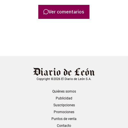
Ver comentarios
Copyright ©2026 El Diario de León S.A.
Quiénes somos
Publicidad
Suscripciones
Promociones
Puntos de venta
Contacto