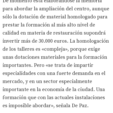
De momento está elaborándose la memoria
para abordar la ampliación del centro, aunque
sólo la dotación de material homologado para
prestar la formación al más alto nivel de
calidad en materia de restauración supondrá
invertir más de 30.000 euros. La homologación
de los talleres es «compleja», porque exige
unas dotaciones materiales para la formación
importantes. Pero «se trata de impartir
especialidades con una fuerte demanda en el
mercado, y en un sector especialmente
importante en la economía de la ciudad. Una
formación que con las actuales instalaciones
es imposible abordar», señala De Paz.