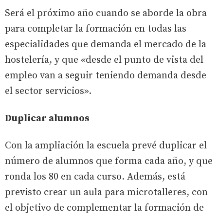
Será el próximo año cuando se aborde la obra
para completar la formación en todas las
especialidades que demanda el mercado de la
hostelería, y que «desde el punto de vista del
empleo van a seguir teniendo demanda desde
el sector servicios».
Duplicar alumnos
Con la ampliación la escuela prevé duplicar el
número de alumnos que forma cada año, y que
ronda los 80 en cada curso. Además, está
previsto crear un aula para microtalleres, con
el objetivo de complementar la formación de