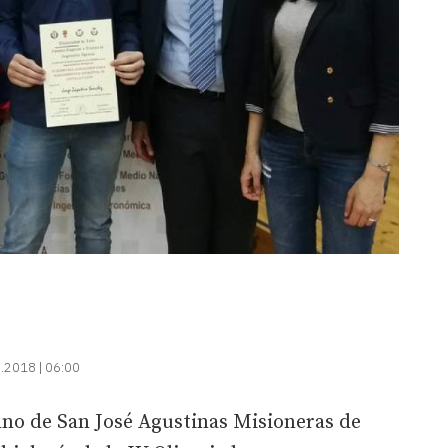
.2018 | 06:00
no de San José Agustinas Misioneras de