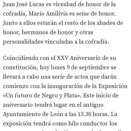
Juan José Lucas es viceabad de honor de la
cofradía, Mario Amilivia es seise de honor.
Junto a ellos estarán el resto de los abades de
honor, hermanos de honor y otras
personalidades vinculadas a la cofradía.
Coincidiendo con el XXV Aniversario de su
constitución, hoy lunes 9 de septiembre se
llevará a cabo una serie de actos que darán
comienzo con la inauguración de la Exposición
«Un futuro de Negro y Plata». Este inicio de
aniversario tendrá lugar en el antiguo
Ayuntamiento de León a las 13.30 horas. La
exposición tendrá como hilo conductor los