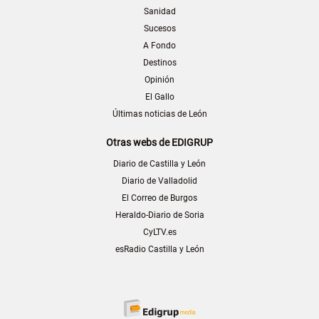
Sanidad
Sucesos
A Fondo
Destinos
Opinión
El Gallo
Últimas noticias de León
Otras webs de EDIGRUP
Diario de Castilla y León
Diario de Valladolid
El Correo de Burgos
Heraldo-Diario de Soria
CyLTV.es
esRadio Castilla y León