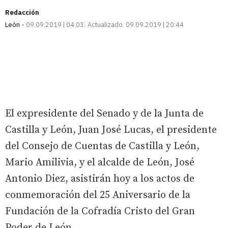
Redacción
León
09.09.2019 | 04:03
Actualizado:
09.09.2019 | 20:44
El expresidente del Senado y de la Junta de
Castilla y León, Juan José Lucas, el presidente
del Consejo de Cuentas de Castilla y León,
Mario Amilivia, y el alcalde de León, José
Antonio Diez, asistirán hoy a los actos de
conmemoración del 25 Aniversario de la
Fundación de la Cofradía Cristo del Gran
Poder de León.