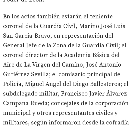
En los actos también estarán el teniente
coronel de la Guardia Civil, Marino José Luis
San García-Bravo, en representación del
General Jefe de la Zona de la Guardia Civil; el
coronel director de la Academia Básica del
Aire de La Virgen del Camino, José Antonio
Gutiérrez Sevilla; el comisario principal de
Policía, Miguel Ángel del Diego Ballesteros; el
subdelegado militar, Francisco Javier Álvarez-
Campana Rueda; concejales de la corporación
municipal y otros representantes civiles y
militares, según informaron desde la cofradía