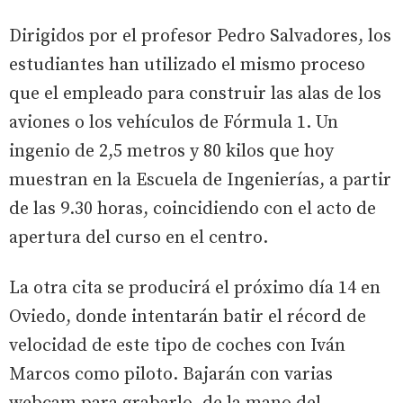
Dirigidos por el profesor Pedro Salvadores, los
estudiantes han utilizado el mismo proceso
que el empleado para construir las alas de los
aviones o los vehículos de Fórmula 1. Un
ingenio de 2,5 metros y 80 kilos que hoy
muestran en la Escuela de Ingenierías, a partir
de las 9.30 horas, coincidiendo con el acto de
apertura del curso en el centro.
La otra cita se producirá el próximo día 14 en
Oviedo, donde intentarán batir el récord de
velocidad de este tipo de coches con Iván
Marcos como piloto. Bajarán con varias