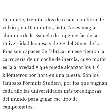
Un molde, treinta kilos de resina con fibra de
vidrio y en 10 minutos, listo. No es magia,
alumnos de la Escuela de Ingenierías de la
Universidad leonesa y de FP del Giner de los
Ríos son capaces de fabricar en ese tiempo la
carrocería de un coche de inercia, cuyo motor
es la gravedad y que puede alcanzar los 110
kilómetros por hora en una cuesta. Son los
famosos Fórmula Student, por los que pugnan
cada año las universidades más prestigiosas
del mundo para ganar ese tipo de
campeonatos.