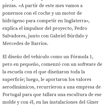
piezas. «A partir de este mes vamos a
ponernos con el coche y un motor de
hidrógeno para competir en Inglaterra»,
explica el impulsor del proyecto, Pedro
Salvadores, junto con Gabriel Búrdalo y
Mercedes de Barrios.
El diseño del vehículo como un Fórmula 1,
pero en pequeño, comenzó con un software de
la escuela con el que diseñaron toda la
superficie; luego, le aportaron los valores
aerodinámicos, recurrieron a una empresa de
Portugal para que tallara una escultura de ese
molde y con él, en las instalaciones del Giner