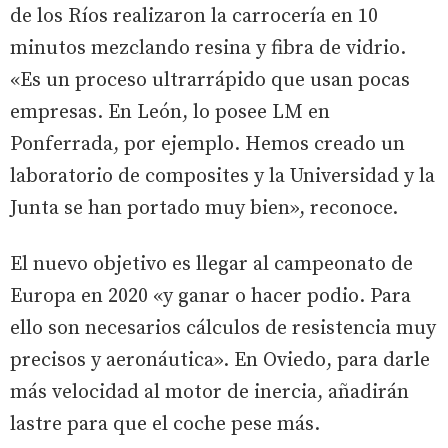
de los Ríos realizaron la carrocería en 10
minutos mezclando resina y fibra de vidrio.
«Es un proceso ultrarrápido que usan pocas
empresas. En León, lo posee LM en
Ponferrada, por ejemplo. Hemos creado un
laboratorio de composites y la Universidad y la
Junta se han portado muy bien», reconoce.
El nuevo objetivo es llegar al campeonato de
Europa en 2020 «y ganar o hacer podio. Para
ello son necesarios cálculos de resistencia muy
precisos y aeronáutica». En Oviedo, para darle
más velocidad al motor de inercia, añadirán
lastre para que el coche pese más.