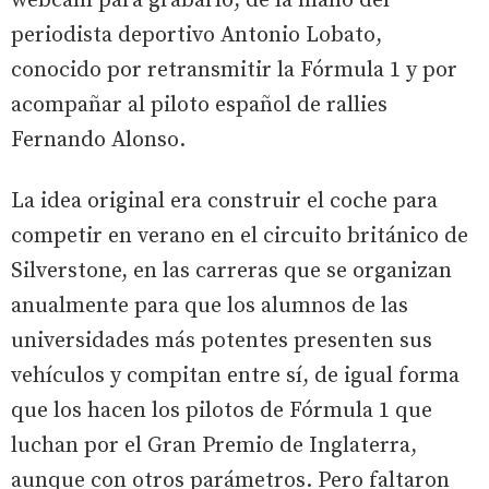
webcam para grabarlo, de la mano del
periodista deportivo Antonio Lobato,
conocido por retransmitir la Fórmula 1 y por
acompañar al piloto español de rallies
Fernando Alonso.
La idea original era construir el coche para
competir en verano en el circuito británico de
Silverstone, en las carreras que se organizan
anualmente para que los alumnos de las
universidades más potentes presenten sus
vehículos y compitan entre sí, de igual forma
que los hacen los pilotos de Fórmula 1 que
luchan por el Gran Premio de Inglaterra,
aunque con otros parámetros. Pero faltaron