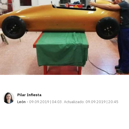
Pilar Infiesta
León
09.09.2019 | 04:03
Actualizado:
09.09.2019 | 20:45