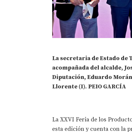
La secretaria de Estado de 
acompañada del alcalde, Jos
Diputación, Eduardo Morán(
Llorente (I). PEIO GARCÍA
La XXVI Feria de los Producto
esta edición y cuenta con la 