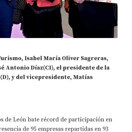
Turismo, Isabel María Oliver Sagreras,
é Antonio Díaz(CI), el presidente de la
D), y del vicepresidente, Matías
s de León bate récord de participación en
presencia de 95 empresas repartidas en 93