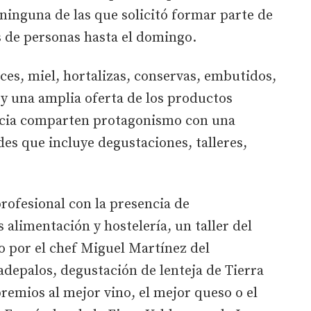
 ninguna de las que solicitó formar parte de
s de personas hasta el domingo.
ces, miel, hortalizas, conservas, embutidos,
 y una amplia oferta de los productos
incia comparten protagonismo con una
es que incluye degustaciones, talleres,
profesional con la presencia de
 alimentación y hostelería, un taller del
o por el chef Miguel Martínez del
ladepalos, degustación de lenteja de Tierra
remios al mejor vino, el mejor queso o el