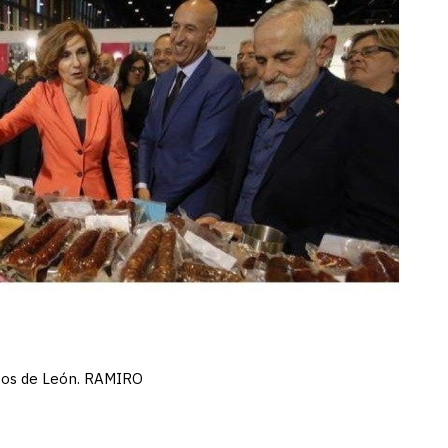
uctos de León. RAMIRO