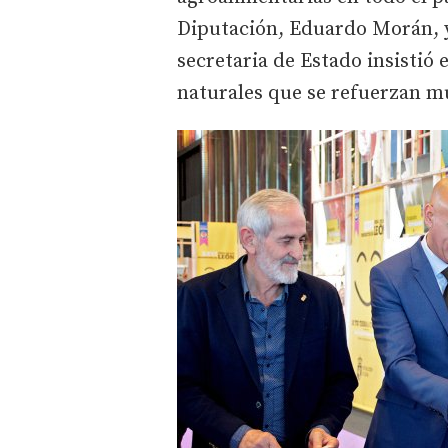
Diputación, Eduardo Morán, y 
secretaria de Estado insistió
naturales que se refuerzan 