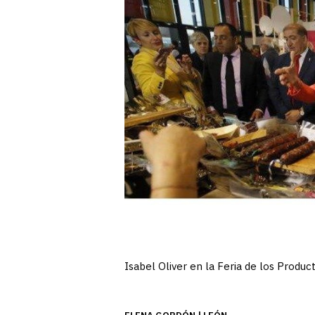
Isabel Oliver en la Feria de los Prod