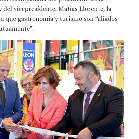
del vicepresidente, Matías Llorente, la
 en que gastronomía y turismo son “aliados
mutuamente”.