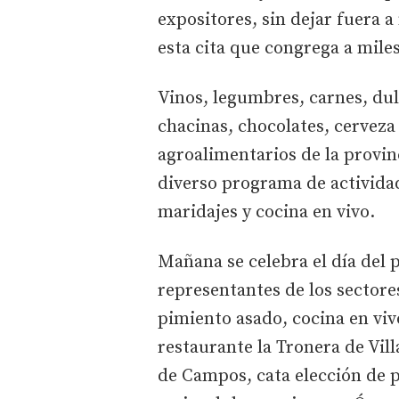
expositores, sin dejar fuera a
esta cita que congrega a mile
Vinos, legumbres, carnes, dul
chacinas, chocolates, cerveza
agroalimentarios de la prov
diverso programa de actividad
maridajes y cocina en vivo.
Mañana se celebra el día del 
representantes de los sectores
pimiento asado, cocina en viv
restaurante la Tronera de Vil
de Campos, cata elección de p