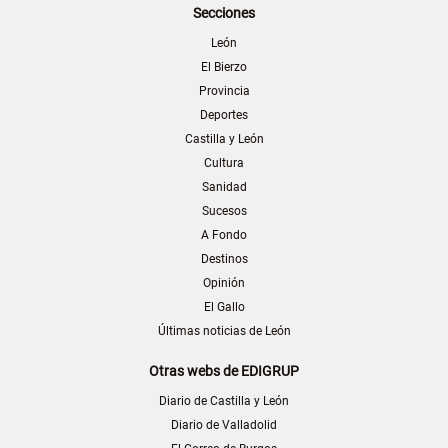
Secciones
León
El Bierzo
Provincia
Deportes
Castilla y León
Cultura
Sanidad
Sucesos
A Fondo
Destinos
Opinión
El Gallo
Últimas noticias de León
Otras webs de EDIGRUP
Diario de Castilla y León
Diario de Valladolid