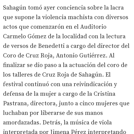
Sahagún tomó ayer conciencia sobre la lacra
que supone la violencia machista con diversos
actos que comenzarón en el Auditorio
Carmelo Gómez de la localidad con la lectura
de versos de Benedetti a cargo del director del
Coro de Cruz Roja, Antonio Gutiérrez. Al
finalizar se dio paso a la actuación del coro de
los talleres de Cruz Roja de Sahagún. El
festival continuó con una reivindicación y
defensa de la mujer a cargo de la Cristina
Pastrana, directora, junto a cinco mujeres que
luchaban por liberarse de sus manos
amordazadas. Detrás, la música de viola
interpretada por Jimena Pérez interpretando