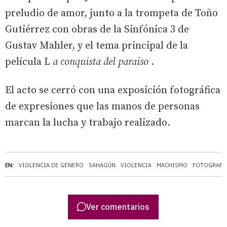
preludio de amor, junto a la trompeta de Toño
Gutiérrez con obras de la Sinfónica 3 de
Gustav Mahler, y el tema principal de la
película L
a conquista del paraiso
.
El acto se cerró con una exposición fotográfica
de expresiones que las manos de personas
marcan la lucha y trabajo realizado.
EN:
VIOLENCIA DE GÉNERO
SAHAGÚN
VIOLENCIA
MACHISMO
FOTOGRAFÍ
Ver comentarios