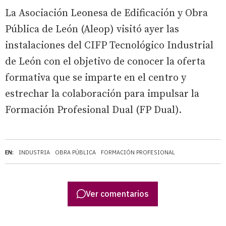
La Asociación Leonesa de Edificación y Obra
Pública de León (Aleop) visitó ayer las
instalaciones del CIFP Tecnológico Industrial
de León con el objetivo de conocer la oferta
formativa que se imparte en el centro y
estrechar la colaboración para impulsar la
Formación Profesional Dual (FP Dual).
EN:
INDUSTRIA
OBRA PÚBLICA
FORMACIÓN PROFESIONAL
Ver comentarios