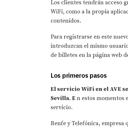
Los clientes tendrán acceso gr
WiFi, como a la propia aplica
contenidos.
Para registrarse en este nuevo
introduzcan el mismo usuario
de billetes en la página web 
Los primeros pasos
El servicio WiFi en el AVE se
Sevilla. E
n estos momentos el
servicio.
Renfe y Telefónica, empresa 