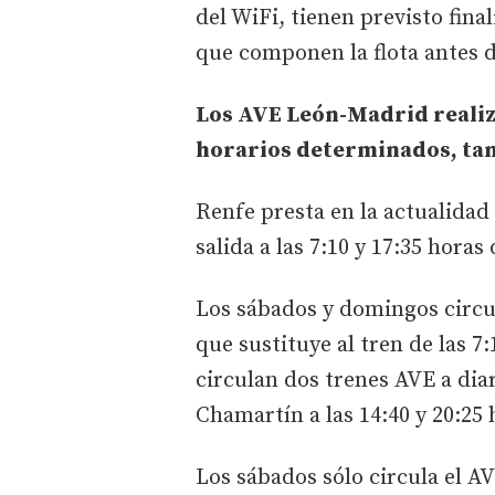
del WiFi, tienen previsto fina
que componen la flota antes d
Los AVE León-Madrid realiza
horarios determinados, tam
Renfe presta en la actualidad
salida a las 7:10 y 17:35 horas
Los sábados y domingos circula
que sustituye al tren de las 7
circulan dos trenes AVE a diar
Chamartín a las 14:40 y 20:25 
Los sábados sólo circula el AV