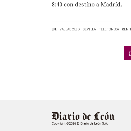
8:40 con destino a Madrid.
EN:
VALLADOLID
SEVILLA
TELEFÓNICA
RENF
Copyright ©2026 El Diario de León S.A.