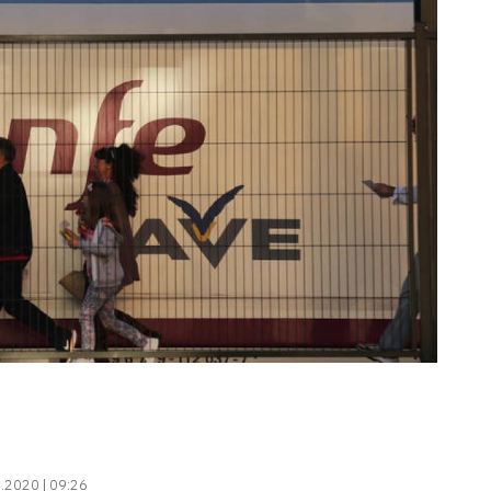
.2020 | 09:26