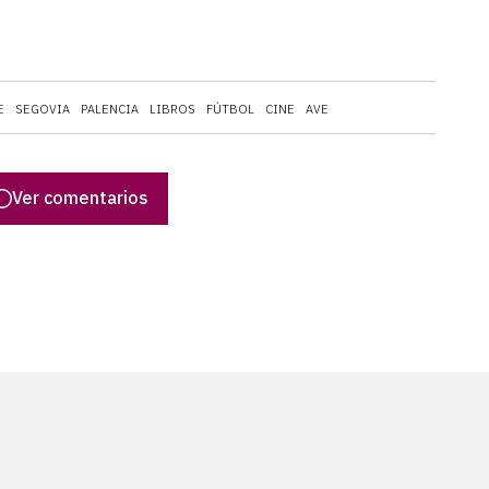
E
SEGOVIA
PALENCIA
LIBROS
FÚTBOL
CINE
AVE
Ver comentarios