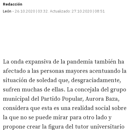
Redacción
León
26.10.2020 | 03:32
Actualizado:
27.10.2020 | 08:51
La onda expansiva de la pandemia también ha
afectado a las personas mayores acentuando la
situación de soledad que, desgraciadamente,
sufren muchas de ellas. La concejala del grupo
municipal del Partido Popular, Aurora Baza,
considera que esta es una realidad social sobre
la que no se puede mirar para otro lado y
propone crear la figura del tutor universitario