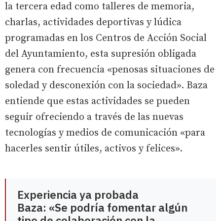
la tercera edad como talleres de memoria,
charlas, actividades deportivas y lúdica
programadas en los Centros de Acción Social
del Ayuntamiento, esta supresión obligada
genera con frecuencia «penosas situaciones de
soledad y desconexión con la sociedad». Baza
entiende que estas actividades se pueden
seguir ofreciendo a través de las nuevas
tecnologías y medios de comunicación «para
hacerles sentir útiles, activos y felices».
Experiencia ya probada
Baza: «Se podría fomentar algún
tipo de colaboración con la