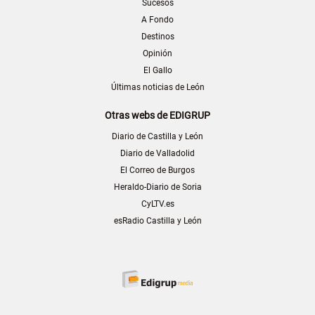
Sucesos
A Fondo
Destinos
Opinión
El Gallo
Últimas noticias de León
Otras webs de EDIGRUP
Diario de Castilla y León
Diario de Valladolid
El Correo de Burgos
Heraldo-Diario de Soria
CyLTV.es
esRadio Castilla y León