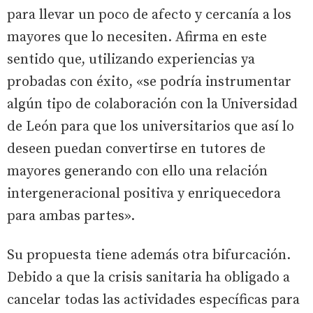
para llevar un poco de afecto y cercanía a los
mayores que lo necesiten. Afirma en este
sentido que, utilizando experiencias ya
probadas con éxito, «se podría instrumentar
algún tipo de colaboración con la Universidad
de León para que los universitarios que así lo
deseen puedan convertirse en tutores de
mayores generando con ello una relación
intergeneracional positiva y enriquecedora
para ambas partes».
Su propuesta tiene además otra bifurcación.
Debido a que la crisis sanitaria ha obligado a
cancelar todas las actividades específicas para