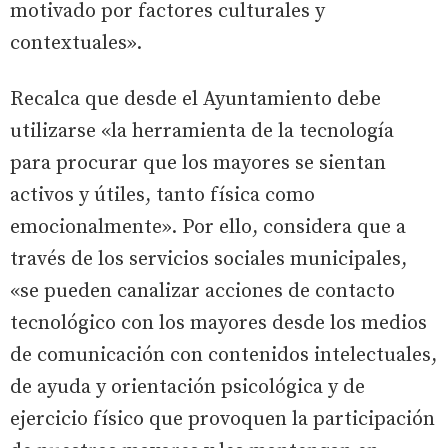
motivado por factores culturales y
contextuales».
Recalca que desde el Ayuntamiento debe
utilizarse «la herramienta de la tecnología
para procurar que los mayores se sientan
activos y útiles, tanto física como
emocionalmente». Por ello, considera que a
través de los servicios sociales municipales,
«se pueden canalizar acciones de contacto
tecnológico con los mayores desde los medios
de comunicación con contenidos intelectuales,
de ayuda y orientación psicológica y de
ejercicio físico que provoquen la participación