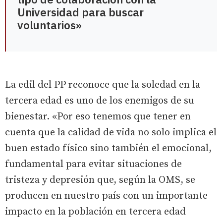
Universidad para buscar
voluntarios»
La edil del PP reconoce que la soledad en la
tercera edad es uno de los enemigos de su
bienestar. «Por eso tenemos que tener en
cuenta que la calidad de vida no solo implica el
buen estado físico sino también el emocional,
fundamental para evitar situaciones de
tristeza y depresión que, según la OMS, se
producen en nuestro país con un importante
impacto en la población en tercera edad