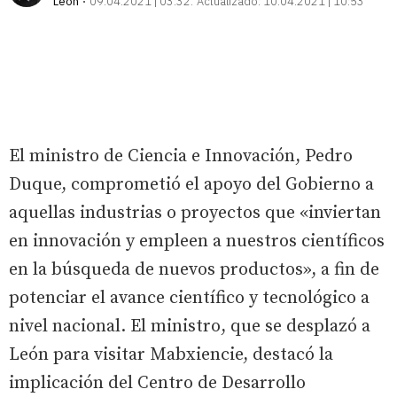
León
09.04.2021 | 03:32
Actualizado:
10.04.2021 | 10:53
El ministro de Ciencia e Innovación, Pedro
Duque, comprometió el apoyo del Gobierno a
aquellas industrias o proyectos que «inviertan
en innovación y empleen a nuestros científicos
en la búsqueda de nuevos productos», a fin de
potenciar el avance científico y tecnológico a
nivel nacional. El ministro, que se desplazó a
León para visitar Mabxiencie, destacó la
implicación del Centro de Desarrollo