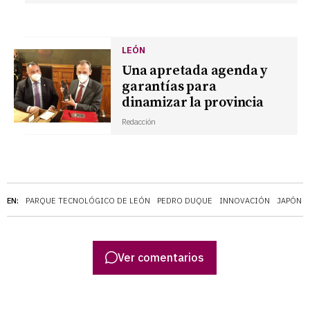
LEÓN
Una apretada agenda y
garantías para
dinamizar la provincia
Redacción
EN:
PARQUE TECNOLÓGICO DE LEÓN
PEDRO DUQUE
INNOVACIÓN
JAPÓN
Ver comentarios