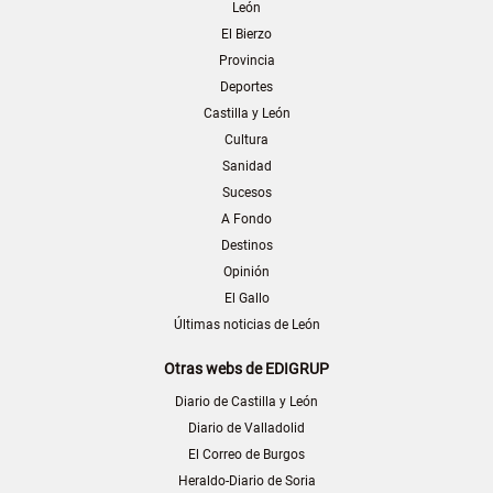
León
El Bierzo
Provincia
Deportes
Castilla y León
Cultura
Sanidad
Sucesos
A Fondo
Destinos
Opinión
El Gallo
Últimas noticias de León
Otras webs de EDIGRUP
Diario de Castilla y León
Diario de Valladolid
El Correo de Burgos
Heraldo-Diario de Soria