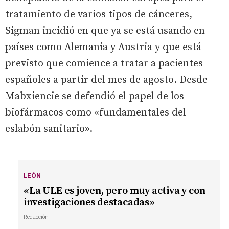
tratamiento de varios tipos de cánceres,
Sigman incidió en que ya se está usando en
países como Alemania y Austria y que está
previsto que comience a tratar a pacientes
españoles a partir del mes de agosto. Desde
Mabxiencie se defendió el papel de los
biofármacos como «fundamentales del
eslabón sanitario».
LEÓN
«La ULE es joven, pero muy activa y con
investigaciones destacadas»
Redacción