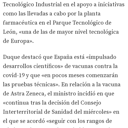
Tecnológico Industrial en el apoyo a iniciativas
como las llevadas a cabo por la planta
farmacéutica en el Parque Tecnológico de
León, «una de las de mayor nivel tecnológica
de Europa».
Duque destacó que España está «impulsado
desarrollos científicos» de vacunas contra la
covid-19 y que «en pocos meses comenzarán
las pruebas técnicas». En relación a la vacuna
de Astra Zeneca, el ministro incidió en que
«continua tras la decisión del Consejo
Interterritorial de Sanidad del miércoles» en
el que se acordó «seguir con los rangos de