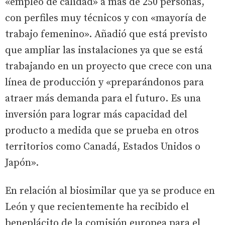
«empleo de calidad» a más de 250 personas,
con perfiles muy técnicos y con «mayoría de
trabajo femenino». Añadió que está previsto
que ampliar las instalaciones ya que se está
trabajando en un proyecto que crece con una
línea de producción y «preparándonos para
atraer más demanda para el futuro. Es una
inversión para lograr más capacidad del
producto a medida que se prueba en otros
territorios como Canadá, Estados Unidos o
Japón».
En relación al biosimilar que ya se produce en
León y que recientemente ha recibido el
beneplácito de la comisión europea para el