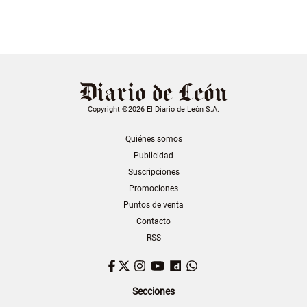
Copyright ©2026 El Diario de León S.A.
Quiénes somos
Publicidad
Suscripciones
Promociones
Puntos de venta
Contacto
RSS
Facebook
Twitter
Instagram
YouTube
Dailymotion
WhatsApp
Secciones