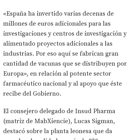
«España ha invertido varias decenas de
millones de euros adicionales para las
investigaciones y centros de investigación y
alimentado proyectos adicionales a las
industrias. Por eso aquí se fabrican gran
cantidad de vacunas que se distribuyen por
Europa», en relación al potente sector
farmacéutico nacional y al apoyo que éste
recibe del Gobierno.
El consejero delegado de Insud Pharma
(matriz de MabXiencie), Lucas Sigman,
destacó sobre la planta leonesa que da