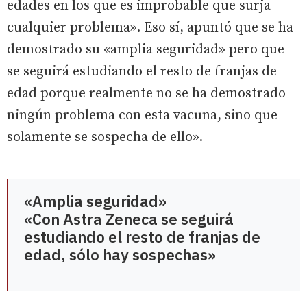
edades en los que es improbable que surja
cualquier problema». Eso sí, apuntó que se ha
demostrado su «amplia seguridad» pero que
se seguirá estudiando el resto de franjas de
edad porque realmente no se ha demostrado
ningún problema con esta vacuna, sino que
solamente se sospecha de ello».
«Amplia seguridad»
«Con Astra Zeneca se seguirá
estudiando el resto de franjas de
edad, sólo hay sospechas»