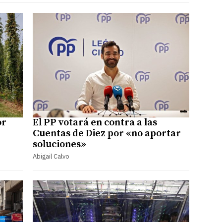
or
El PP votará en contra a las
Cuentas de Diez por «no aportar
soluciones»
Abigail Calvo