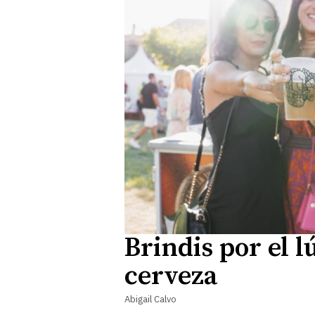
Brindis por el 
cerveza
Abigail Calvo