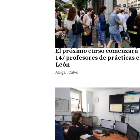
El próximo curso comenzará
147 profesores de prácticas 
León
Abigail Calvo