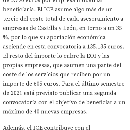
de 9.790 euros por empresa industrial
beneficiaria. El ICE asume algo más de un
tercio del coste total de cada asesoramiento a
empresas de Castilla y León, en torno a un 35
%, por lo que su aportación económica
asciende en esta convocatoria a 135.135 euros.
El resto del importe lo cubre la EOI y las
propias empresas, que asumen una parte del
coste de los servicios que reciben por un
importe de 605 euros. Para el último semestre
de 2021 está previsto publicar una segunda
convocatoria con el objetivo de beneficiar a un
máximo de 40 nuevas empresas.
Además, el ICE contribuye con el