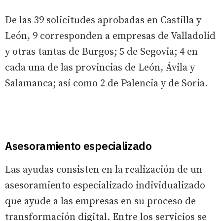
De las 39 solicitudes aprobadas en Castilla y
León, 9 corresponden a empresas de Valladolid
y otras tantas de Burgos; 5 de Segovia; 4 en
cada una de las provincias de León, Ávila y
Salamanca; así como 2 de Palencia y de Soria.
Asesoramiento especializado
Las ayudas consisten en la realización de un
asesoramiento especializado individualizado
que ayude a las empresas en su proceso de
transformación digital. Entre los servicios se