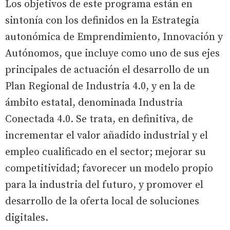
Los objetivos de este programa están en
sintonía con los definidos en la Estrategia
autonómica de Emprendimiento, Innovación y
Autónomos, que incluye como uno de sus ejes
principales de actuación el desarrollo de un
Plan Regional de Industria 4.0, y en la de
ámbito estatal, denominada Industria
Conectada 4.0. Se trata, en definitiva, de
incrementar el valor añadido industrial y el
empleo cualificado en el sector; mejorar su
competitividad; favorecer un modelo propio
para la industria del futuro, y promover el
desarrollo de la oferta local de soluciones
digitales.