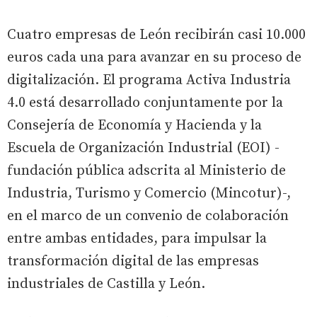
Cuatro empresas de León recibirán casi 10.000
euros cada una para avanzar en su proceso de
digitalización. El programa Activa Industria
4.0 está desarrollado conjuntamente por la
Consejería de Economía y Hacienda y la
Escuela de Organización Industrial (EOI) -
fundación pública adscrita al Ministerio de
Industria, Turismo y Comercio (Mincotur)-,
en el marco de un convenio de colaboración
entre ambas entidades, para impulsar la
transformación digital de las empresas
industriales de Castilla y León.