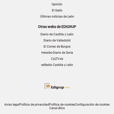
Opinión
El Gallo
Últimas noticias de León
Otras webs de EDIGRUP
Diario de Castilla y León
Diario de Valladolid
El Correo de Burgos
Heraldo-Diario de Soria
CyLTV.es
esRadio Castilla y León
Aviso legal
Política de privacidad
Política de cookies
Configuración de cookies
Canal ético