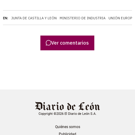
EN:
JUNTA DE CASTILLA Y LEÓN
MINISTERIO DE INDUSTRIA
UNIÓN EUROPE
Ver comentarios
Copyright ©2026 El Diario de León S.A.
Quiénes somos
Publicidad