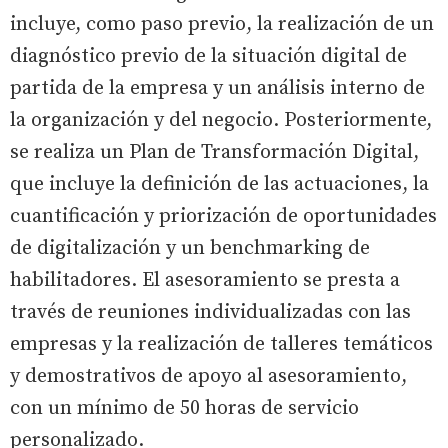
incluye, como paso previo, la realización de un
diagnóstico previo de la situación digital de
partida de la empresa y un análisis interno de
la organización y del negocio. Posteriormente,
se realiza un Plan de Transformación Digital,
que incluye la definición de las actuaciones, la
cuantificación y priorización de oportunidades
de digitalización y un benchmarking de
habilitadores. El asesoramiento se presta a
través de reuniones individualizadas con las
empresas y la realización de talleres temáticos
y demostrativos de apoyo al asesoramiento,
con un mínimo de 50 horas de servicio
personalizado.