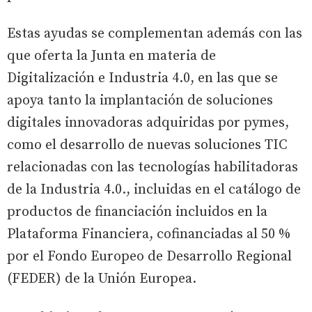
Estas ayudas se complementan además con las
que oferta la Junta en materia de
Digitalización e Industria 4.0, en las que se
apoya tanto la implantación de soluciones
digitales innovadoras adquiridas por pymes,
como el desarrollo de nuevas soluciones TIC
relacionadas con las tecnologías habilitadoras
de la Industria 4.0., incluidas en el catálogo de
productos de financiación incluidos en la
Plataforma Financiera, cofinanciadas al 50 %
por el Fondo Europeo de Desarrollo Regional
(FEDER) de la Unión Europea.