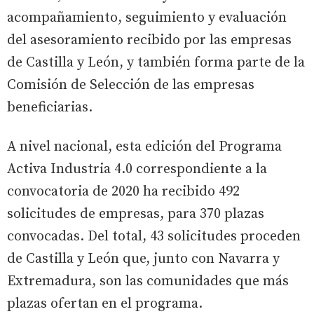
acompañamiento, seguimiento y evaluación
del asesoramiento recibido por las empresas
de Castilla y León, y también forma parte de la
Comisión de Selección de las empresas
beneficiarias.
A nivel nacional, esta edición del Programa
Activa Industria 4.0 correspondiente a la
convocatoria de 2020 ha recibido 492
solicitudes de empresas, para 370 plazas
convocadas. Del total, 43 solicitudes proceden
de Castilla y León que, junto con Navarra y
Extremadura, son las comunidades que más
plazas ofertan en el programa.