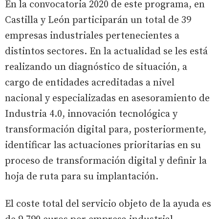
En la convocatoria 2020 de este programa, en
Castilla y León participarán un total de 39
empresas industriales pertenecientes a
distintos sectores. En la actualidad se les está
realizando un diagnóstico de situación, a
cargo de entidades acreditadas a nivel
nacional y especializadas en asesoramiento de
Industria 4.0, innovación tecnológica y
transformación digital para, posteriormente,
identificar las actuaciones prioritarias en su
proceso de transformación digital y definir la
hoja de ruta para su implantación.
El coste total del servicio objeto de la ayuda es