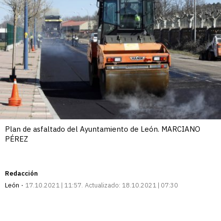
Plan de asfaltado del Ayuntamiento de León. MARCIANO
PÉREZ
Redacción
León
17.10.2021 | 11:57
Actualizado:
18.10.2021 | 07:30