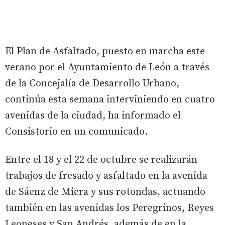
El Plan de Asfaltado, puesto en marcha este
verano por el Ayuntamiento de León a través
de la Concejalía de Desarrollo Urbano,
continúa esta semana interviniendo en cuatro
avenidas de la ciudad, ha informado el
Consistorio en un comunicado.
Entre el 18 y el 22 de octubre se realizarán
trabajos de fresado y asfaltado en la avenida
de Sáenz de Miera y sus rotondas, actuando
también en las avenidas los Peregrinos, Reyes
Leoneses y San Andrés, además de en la