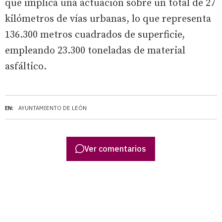
que implica una actuación sobre un total de 27
kilómetros de vías urbanas, lo que representa
136.300 metros cuadrados de superficie,
empleando 23.300 toneladas de material
asfáltico.
EN:
AYUNTAMIENTO DE LEÓN
Ver comentarios