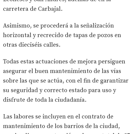
carretera de Carbajal.
Asimismo, se procederá a la señalización
horizontal y recrecido de tapas de pozos en
otras dieciséis calles.
Todas estas actuaciones de mejora persiguen
asegurar el buen mantenimiento de las vías
sobre las que se actúa, con el fin de garantizar
su seguridad y correcto estado para uso y
disfrute de toda la ciudadanía.
Las labores se incluyen en el contrato de
mantenimiento de los barrios de la ciudad,