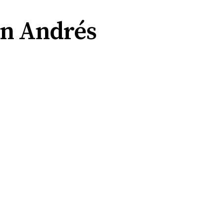
n Andrés