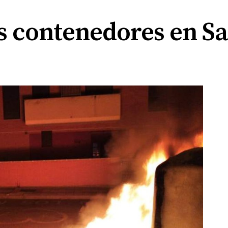
 contenedores en Sa