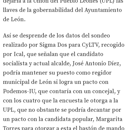
dejaría a la Unión del Pueblo Leonés (UPL) las
llaves de la gobernabilidad del Ayuntamiento
de León.
Así se desprende de los datos del sondeo
realizado por Sigma Dos para CyLTV, recogido
por Ical, que señalan que el candidato
socialista y actual alcalde, José Antonio Díez,
podría mantener su puesto como regidor
municipal de León si logra un pacto con
Podemos-IU, que contaría con un concejal, y
con los cuatro que la encuesta le otorga a la
UPL, que no obstante se podría decantar por
un pacto con la candidata popular, Margarita
Torres para otorgar a esta el bastón de mando