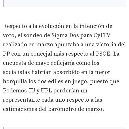
Respecto a la evolución en la intención de
voto, el sondeo de Sigma Dos para CyLTV
realizado en marzo apuntaba a una victoria del
PP con un concejal más respecto al PSOE. La
encuesta de mayo reflejaría cómo los
socialistas habrían absorbido en la mejor
horquilla los dos ediles en juego, puesto que
Podemos-IU y UPL perderían un
representante cada uno respecto a las
estimaciones del barómetro de marzo.