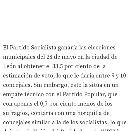
El Partido Socialista ganaría las elecciones
municipales del 28 de mayo en la ciudad de
León al obtener el 33,5 por ciento de la
estimación de voto, lo que le daría entre 9 y 10
concejales. Sin embargo, esto la sitúa en un
empate técnico con el Partido Popular, que
con apenas el 0,7 por ciento menos de los
sufragios, contaría con una horquilla de
concejales similar a la de los socialistas, lo que