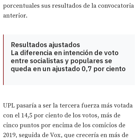
porcentuales sus resultados de la convocatoria
anterior.
Resultados ajustados
La diferencia en intención de voto
entre socialistas y populares se
queda en un ajustado 0,7 por ciento
UPL pasaría a ser la tercera fuerza más votada
con el 14,5 por ciento de los votos, más de
cinco puntos por encima de los comicios de
2019, seguida de Vox, que crecería en más de