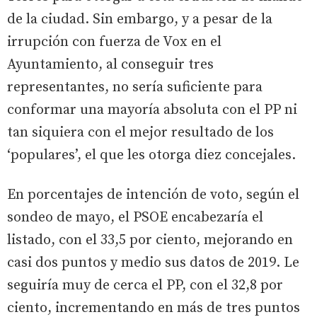
de la ciudad. Sin embargo, y a pesar de la
irrupción con fuerza de Vox en el
Ayuntamiento, al conseguir tres
representantes, no sería suficiente para
conformar una mayoría absoluta con el PP ni
tan siquiera con el mejor resultado de los
‘populares’, el que les otorga diez concejales.
En porcentajes de intención de voto, según el
sondeo de mayo, el PSOE encabezaría el
listado, con el 33,5 por ciento, mejorando en
casi dos puntos y medio sus datos de 2019. Le
seguiría muy de cerca el PP, con el 32,8 por
ciento, incrementando en más de tres puntos