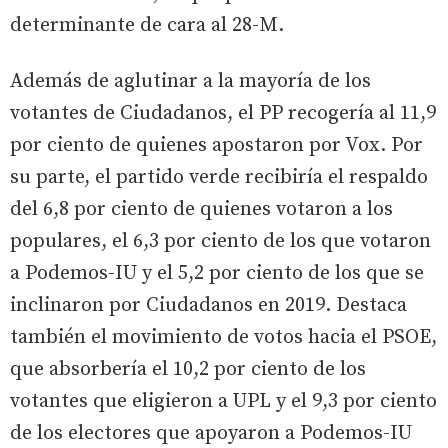
determinante de cara al 28-M.
Además de aglutinar a la mayoría de los
votantes de Ciudadanos, el PP recogería al 11,9
por ciento de quienes apostaron por Vox. Por
su parte, el partido verde recibiría el respaldo
del 6,8 por ciento de quienes votaron a los
populares, el 6,3 por ciento de los que votaron
a Podemos-IU y el 5,2 por ciento de los que se
inclinaron por Ciudadanos en 2019. Destaca
también el movimiento de votos hacia el PSOE,
que absorbería el 10,2 por ciento de los
votantes que eligieron a UPL y el 9,3 por ciento
de los electores que apoyaron a Podemos-IU