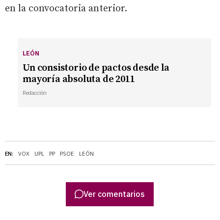
en la convocatoria anterior.
LEÓN
Un consistorio de pactos desde la
mayoría absoluta de 2011
Redacción
EN:
VOX
UPL
PP
PSOE
LEÓN
Ver comentarios