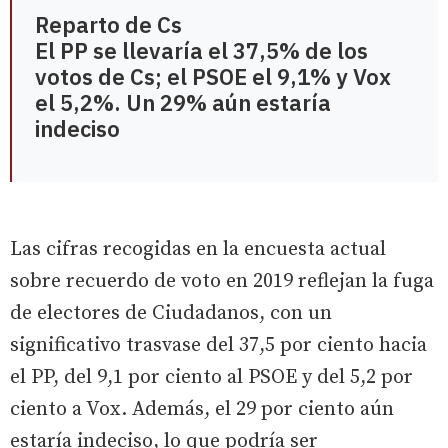
Reparto de Cs
El PP se llevaría el 37,5% de los
votos de Cs; el PSOE el 9,1% y Vox
el 5,2%. Un 29% aún estaría
indeciso
Las cifras recogidas en la encuesta actual
sobre recuerdo de voto en 2019 reflejan la fuga
de electores de Ciudadanos, con un
significativo trasvase del 37,5 por ciento hacia
el PP, del 9,1 por ciento al PSOE y del 5,2 por
ciento a Vox. Además, el 29 por ciento aún
estaría indeciso, lo que podría ser