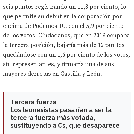
seis puntos registrando un 11,3 por ciento, lo
que permite su debut en la corporación por
encima de Podemos-IU, con el 5,9 por ciento
de los votos. Ciudadanos, que en 2019 ocupaba
la tercera posición, bajaría más de 12 puntos
quedándose con un 1,6 por ciento de los votos,
sin representantes, y firmaría una de sus
mayores derrotas en Castilla y León.
Tercera fuerza
Los leonesistas pasarían a ser la
tercera fuerza más votada,
sustituyendo a Cs, que desaparece