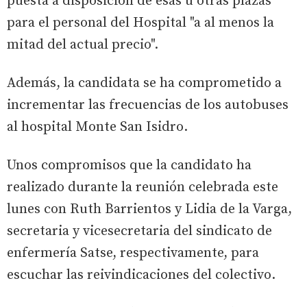
puesta a disposición de esas u otras plazas
para el personal del Hospital "a al menos la
mitad del actual precio".
Además, la candidata se ha comprometido a
incrementar las frecuencias de los autobuses
al hospital Monte San Isidro.
Unos compromisos que la candidato ha
realizado durante la reunión celebrada este
lunes con Ruth Barrientos y Lidia de la Varga,
secretaria y vicesecretaria del sindicato de
enfermería Satse, respectivamente, para
escuchar las reivindicaciones del colectivo.