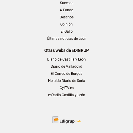
Sucesos
A Fondo
Destinos
Opinión
El Gallo
Últimas noticias de León
Otras webs de EDIGRUP
Diario de Castilla y León
Diario de Valladolid
El Correo de Burgos
Heraldo-Diario de Soria
CyLTV.es
esRadio Castilla y León