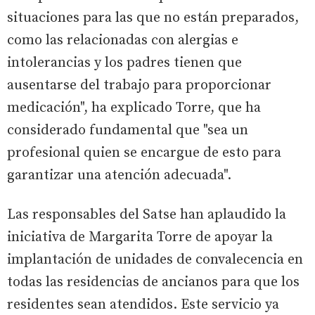
situaciones para las que no están preparados,
como las relacionadas con alergias e
intolerancias y los padres tienen que
ausentarse del trabajo para proporcionar
medicación", ha explicado Torre, que ha
considerado fundamental que "sea un
profesional quien se encargue de esto para
garantizar una atención adecuada".
Las responsables del Satse han aplaudido la
iniciativa de Margarita Torre de apoyar la
implantación de unidades de convalecencia en
todas las residencias de ancianos para que los
residentes sean atendidos. Este servicio ya