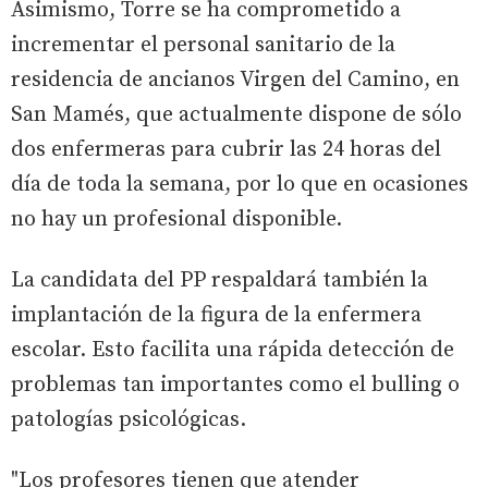
Asimismo, Torre se ha comprometido a
incrementar el personal sanitario de la
residencia de ancianos Virgen del Camino, en
San Mamés, que actualmente dispone de sólo
dos enfermeras para cubrir las 24 horas del
día de toda la semana, por lo que en ocasiones
no hay un profesional disponible.
La candidata del PP respaldará también la
implantación de la figura de la enfermera
escolar. Esto facilita una rápida detección de
problemas tan importantes como el bulling o
patologías psicológicas.
"Los profesores tienen que atender