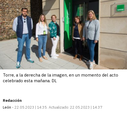
Torre, a la derecha de la imagen, en un momento del acto
celebrado esta mañana. DL
Redacción
León
22.05.2023 | 14:35
Actualizado:
22.05.2023 | 14:37