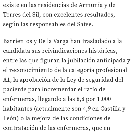
existe en las residencias de Armunia y de
Torres del Sil, con excelentes resultados,
según las responsables del Satse.
Barrientos y De la Varga han trasladado a la
candidata sus reivindicaciones históricas,
entre las que figuran la jubilación anticipada y
el reconocimiento de la categoría profesional
A1, la aprobación de la Ley de seguridad del
paciente para incrementar el ratio de
enfermeras, llegando a las 8,8 por 1.000
habitantes (actualmente son 4,9 en Castilla y
León) o la mejora de las condiciones de
contratación de las enfermeras, que en