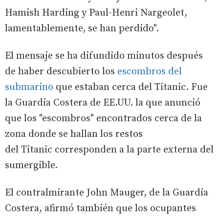
Hamish Harding y Paul-Henri Nargeolet,
lamentablemente, se han perdido".
El mensaje se ha difundido minutos después
de haber descubierto los
escombros del
submarino
que estaban cerca del Titanic. Fue
la Guardia Costera de EE.UU. la que anunció
que los "escombros" encontrados cerca de la
zona donde se hallan los restos
del Titanic corresponden a la parte externa del
sumergible.
El contralmirante John Mauger, de la Guardia
Costera, afirmó también que los ocupantes