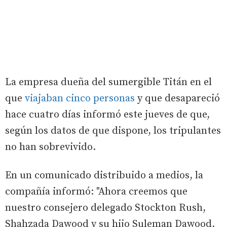
La empresa dueña del sumergible Titán en el
que
viajaban cinco personas
y que desapareció
hace cuatro días informó este jueves de que,
según los datos de que dispone, los tripulantes
no han sobrevivido.
En un comunicado distribuido a medios, la
compañía informó: "Ahora creemos que
nuestro consejero delegado Stockton Rush,
Shahzada Dawood y su hijo Suleman Dawood,