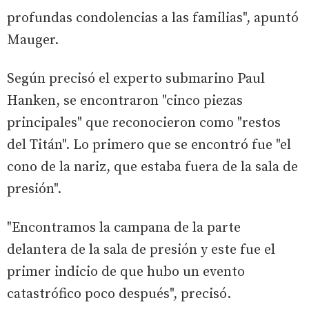
profundas condolencias a las familias", apuntó
Mauger.
Según precisó el experto submarino Paul
Hanken, se encontraron "cinco piezas
principales" que reconocieron como "restos
del Titán". Lo primero que se encontró fue "el
cono de la nariz, que estaba fuera de la sala de
presión".
"Encontramos la campana de la parte
delantera de la sala de presión y este fue el
primer indicio de que hubo un evento
catastrófico poco después", precisó.