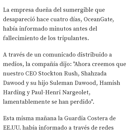
La empresa dueña del sumergible que
desapareció hace cuatro días, OceanGate,
había informado minutos antes del
fallecimiento de los tripulantes.
A través de un comunicado distribuido a
medios, la compañía dijo: "Ahora creemos que
nuestro CEO Stockton Rush, Shahzada
Dawood y su hijo Suleman Dawood, Hamish
Harding y Paul-Henri Nargeolet,
lamentablemente se han perdido".
Esta misma mañana la Guardia Costera de
EE.UU. había informado a través de redes