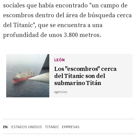
sociales que había encontrado "un campo de
escombros dentro del área de búsqueda cerca
del Titanic", que se encuentra a una
profundidad de unos 3.800 metros.
LEÓN
Los "escombros" cerca
del Titanic son del
submarino Titán
agencias
EN:
ESTADOS UNIDOS
TITANIC
EMPRESAS