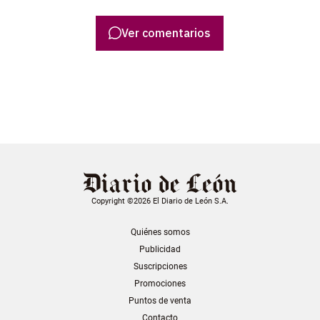
Ver comentarios
Copyright ©2026 El Diario de León S.A.
Quiénes somos
Publicidad
Suscripciones
Promociones
Puntos de venta
Contacto