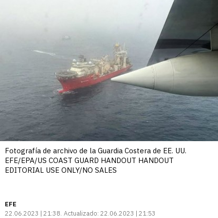
Fotografía de archivo de la Guardia Costera de EE. UU.
EFE/EPA/US COAST GUARD HANDOUT HANDOUT
EDITORIAL USE ONLY/NO SALES
EFE
22.06.2023 | 21:38
Actualizado:
22.06.2023 | 21:53