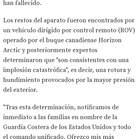
han fallecido.
Los restos del aparato fueron encontrados por
un vehículo dirigido por control remoto (ROV)
operado por el buque canadiense Horizon
Arctic y posteriormente expertos
determinaron que "son consistentes con una
implosión catastrófica", es decir, una rotura y
hundimiento provocados por la mayor presión
del exterior.
"Tras esta determinación, notificamos de
inmediato a las familias en nombre de la
Guardia Costera de los Estados Unidos y todo
el comando unificado. Ofrezco mis más