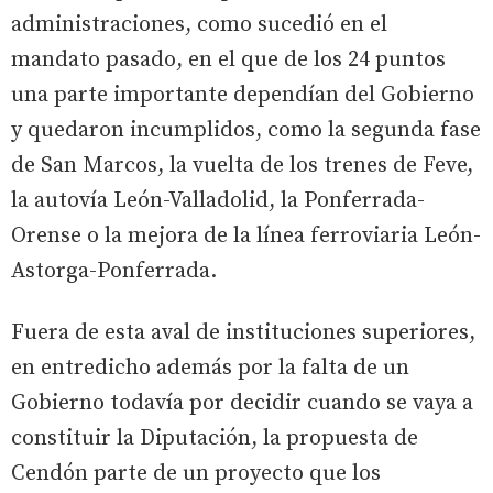
administraciones, como sucedió en el
mandato pasado, en el que de los 24 puntos
una parte importante dependían del Gobierno
y quedaron incumplidos, como la segunda fase
de San Marcos, la vuelta de los trenes de Feve,
la autovía León-Valladolid, la Ponferrada-
Orense o la mejora de la línea ferroviaria León-
Astorga-Ponferrada.
Fuera de esta aval de instituciones superiores,
en entredicho además por la falta de un
Gobierno todavía por decidir cuando se vaya a
constituir la Diputación, la propuesta de
Cendón parte de un proyecto que los