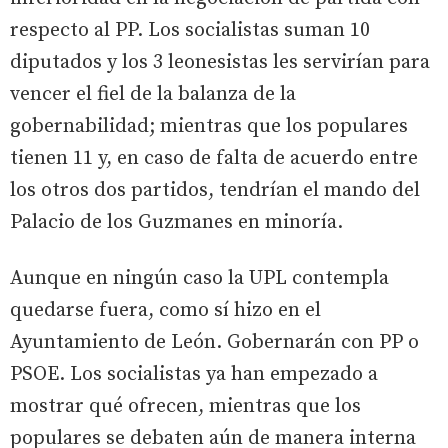
respecto al PP. Los socialistas suman 10
diputados y los 3 leonesistas les servirían para
vencer el fiel de la balanza de la
gobernabilidad; mientras que los populares
tienen 11 y, en caso de falta de acuerdo entre
los otros dos partidos, tendrían el mando del
Palacio de los Guzmanes en minoría.
Aunque en ningún caso la UPL contempla
quedarse fuera, como sí hizo en el
Ayuntamiento de León. Gobernarán con PP o
PSOE. Los socialistas ya han empezado a
mostrar qué ofrecen, mientras que los
populares se debaten aún de manera interna