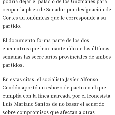
podría dejar el palacio de los Guzmanes para
ocupar la plaza de Senador por designación de
Cortes autonómicas que le corresponde a su
partido.
El documento forma parte de los dos
encuentros que han mantenido en las últimas
semanas las secretarios provinciales de ambos
partidos.
En estas citas, el socialista Javier Alfonso
Cendón aportó un esbozo de pacto en el que
cumplía con la línea marcada por el leonesista
Luis Mariano Santos de no basar el acuerdo
sobre compromisos que afectan a otras