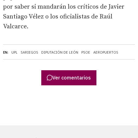
por saber si mandarán los críticos de Javier
Santiago Vélez o los oficialistas de Raúl
Valcarce.
EN:
UPL
SARIEGOS
DIPUTACIÓN DE LEÓN
PSOE
AEROPUERTOS
Ver comentarios