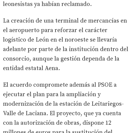
leonesistas ya habían reclamado.
La creación de una terminal de mercancías en
el aeropuerto para reforzar el carácter
logístico de León en el noroeste se llevaría
adelante por parte de la institución dentro del
consorcio, aunque la gestión dependa de la
entidad estatal Aena.
El acuerdo compromete además al PSOE a
ejecutar el plan para la ampliación y
modernización de la estación de Leitariegos-
Valle de Laciana. El proyecto, que ya cuenta
con la autorización de obras, dispone 12
millones de euros para la sustitución del