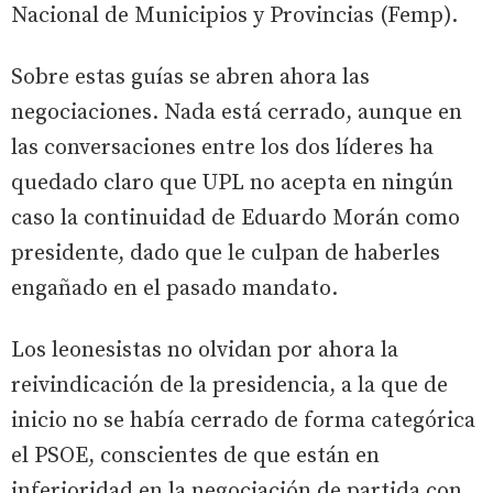
Nacional de Municipios y Provincias (Femp).
Sobre estas guías se abren ahora las
negociaciones. Nada está cerrado, aunque en
las conversaciones entre los dos líderes ha
quedado claro que UPL no acepta en ningún
caso la continuidad de Eduardo Morán como
presidente, dado que le culpan de haberles
engañado en el pasado mandato.
Los leonesistas no olvidan por ahora la
reivindicación de la presidencia, a la que de
inicio no se había cerrado de forma categórica
el PSOE, conscientes de que están en
inferioridad en la negociación de partida con