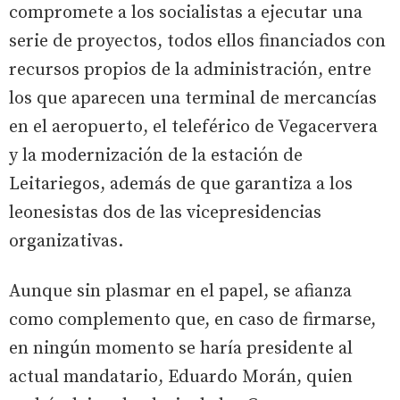
compromete a los socialistas a ejecutar una
serie de proyectos, todos ellos financiados con
recursos propios de la administración, entre
los que aparecen una terminal de mercancías
en el aeropuerto, el teleférico de Vegacervera
y la modernización de la estación de
Leitariegos, además de que garantiza a los
leonesistas dos de las vicepresidencias
organizativas.
Aunque sin plasmar en el papel, se afianza
como complemento que, en caso de firmarse,
en ningún momento se haría presidente al
actual mandatario, Eduardo Morán, quien