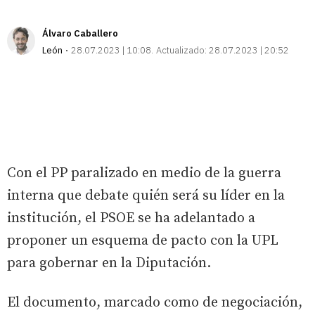
Álvaro Caballero
León
28.07.2023 | 10:08
Actualizado:
28.07.2023 | 20:52
Con el PP paralizado en medio de la guerra
interna que debate quién será su líder en la
institución, el PSOE se ha adelantado a
proponer un esquema de pacto con la UPL
para gobernar en la Diputación.
El documento, marcado como de negociación,