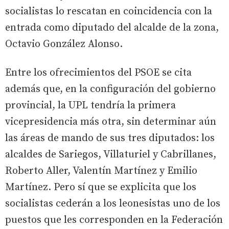
socialistas lo rescatan en coincidencia con la
entrada como diputado del alcalde de la zona,
Octavio González Alonso.
Entre los ofrecimientos del PSOE se cita
además que, en la configuración del gobierno
provincial, la UPL tendría la primera
vicepresidencia más otra, sin determinar aún
las áreas de mando de sus tres diputados: los
alcaldes de Sariegos, Villaturiel y Cabrillanes,
Roberto Aller, Valentín Martínez y Emilio
Martínez. Pero sí que se explicita que los
socialistas cederán a los leonesistas uno de los
puestos que les corresponden en la Federación