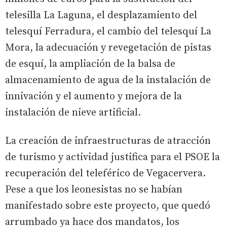
telesilla La Laguna, el desplazamiento del
telesquí Ferradura, el cambio del telesquí La
Mora, la adecuación y revegetación de pistas
de esquí, la ampliación de la balsa de
almacenamiento de agua de la instalación de
innivación y el aumento y mejora de la
instalación de nieve artificial.
La creación de infraestructuras de atracción
de turismo y actividad justifica para el PSOE la
recuperación del teleférico de Vegacervera.
Pese a que los leonesistas no se habían
manifestado sobre este proyecto, que quedó
arrumbado ya hace dos mandatos, los