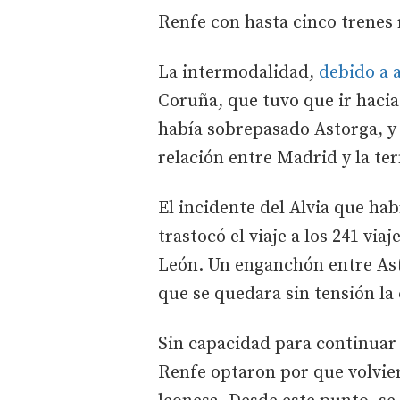
Renfe con hasta cinco trenes 
La intermodalidad,
debido a 
Coruña, que tuvo que ir hacia
había sobrepasado Astorga, y 
relación entre Madrid y la ter
El incidente del Alvia que hab
trastocó el viaje a los 241 vi
León. Un enganchón entre Ast
que se quedara sin tensión la
Sin capacidad para continuar 
Renfe optaron por que volvier