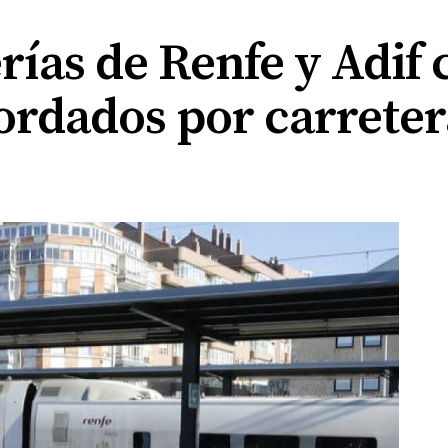
rías de Renfe y Adif 
ordados por carreter