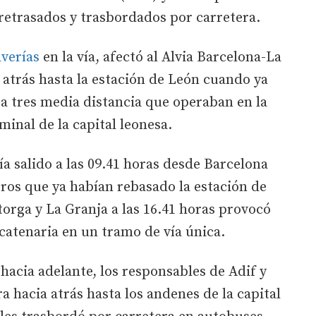
retrasados y trasbordados por carretera.
averías
en la vía, afectó al Alvia Barcelona-La
 atrás hasta la estación de León cuando ya
a tres media distancia que operaban en la
minal de la capital leonesa.
ía salido a las 09.41 horas desde Barcelona
ajeros que ya habían rebasado la estación de
orga y La Granja a las 16.41 horas provocó
 catenaria en un tramo de vía única.
hacia adelante, los responsables de Adif y
a hacia atrás hasta los andenes de la capital