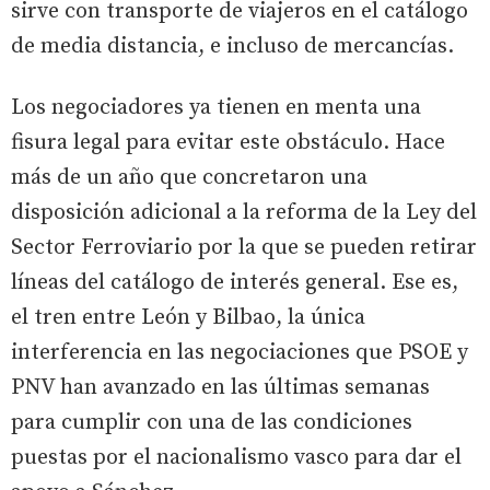
sirve con transporte de viajeros en el catálogo
de media distancia, e incluso de mercancías.
Los negociadores ya tienen en menta una
fisura legal para evitar este obstáculo. Hace
más de un año que concretaron una
disposición adicional a la reforma de la Ley del
Sector Ferroviario por la que se pueden retirar
líneas del catálogo de interés general. Ese es,
el tren entre León y Bilbao, la única
interferencia en las negociaciones que PSOE y
PNV han avanzado en las últimas semanas
para cumplir con una de las condiciones
puestas por el nacionalismo vasco para dar el