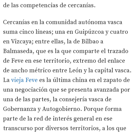
de las competencias de cercanías.
Cercanías en la comunidad autónoma vasca
suma cinco líneas; una en Guipúzcoa y cuatro
en Vizcaya; entre ellas, la de Bilbao a
Balmaseda, que es la que comparte el trazado
de Feve en ese territorio, extremo del enlace
de ancho métrico entre León y la capital vasca.
La
vieja Feve
es la última china en el zapato de
una negociación que se presenta avanzada por
una de las partes, la consejería vasca de
Gobernanza y Autogobierno. Porque forma
parte de la red de interés general en ese
transcurso por diversos territorios, a los que