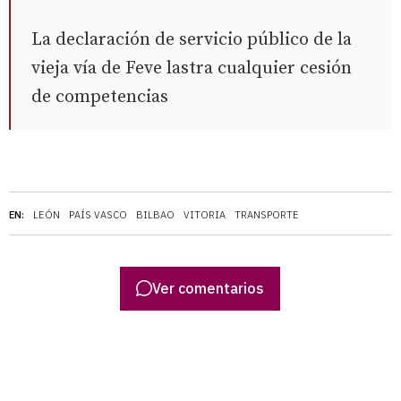
La declaración de servicio público de la
vieja vía de Feve lastra cualquier cesión
de competencias
EN:
LEÓN
PAÍS VASCO
BILBAO
VITORIA
TRANSPORTE
Ver comentarios