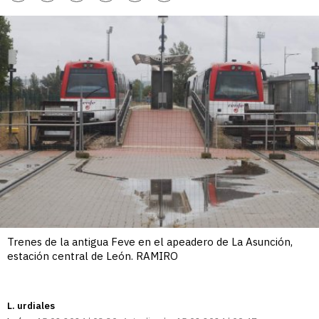
enlace
Trenes de la antigua Feve en el apeadero de La Asunción,
estación central de León. RAMIRO
L. urdiales