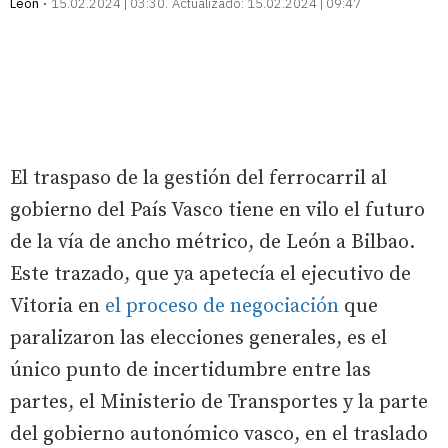
León
15.02.2024 | 03:30
Actualizado:
15.02.2024 | 09:47
El traspaso de la gestión del ferrocarril al
gobierno del País Vasco tiene en vilo el futuro
de la vía de ancho métrico, de León a Bilbao.
Este trazado, que ya apetecía el ejecutivo de
Vitoria en
el proceso de negociación
que
paralizaron las elecciones generales, es el
único punto de incertidumbre entre las
partes, el Ministerio de Transportes y la parte
del gobierno autonómico vasco, en el traslado