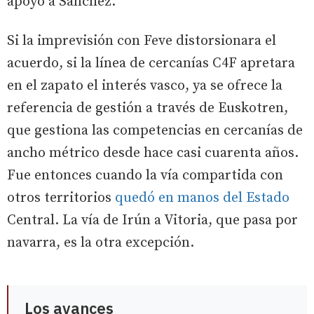
apoyo a Sánchez.
Si la imprevisión con Feve distorsionara el
acuerdo, si la línea de cercanías C4F apretara
en el zapato el interés vasco, ya se ofrece la
referencia de gestión a través de Euskotren,
que gestiona las competencias en cercanías de
ancho métrico desde hace casi cuarenta años.
Fue entonces cuando la vía compartida con
otros territorios
quedó en manos del Estado
Central. La vía de Irún a Vitoria, que pasa por
navarra, es la otra excepción.
Los avances