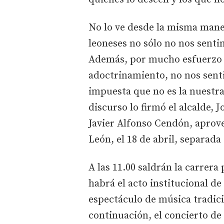
No lo ve desde la misma mane
leoneses no sólo no nos senti
Además, por mucho esfuerzo q
adoctrinamiento, no nos sen
impuesta que no es la nuestra
discurso lo firmó el alcalde, J
Javier Alfonso Cendón, aprove
León, el 18 de abril, separada 
A las 11.00 saldrán la carrera 
habrá el acto institucional de
espectáculo de música tradici
continuación, el concierto de 