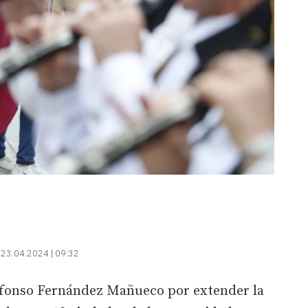
23.04.2024 | 09:32
lfonso Fernández Mañueco por extender la