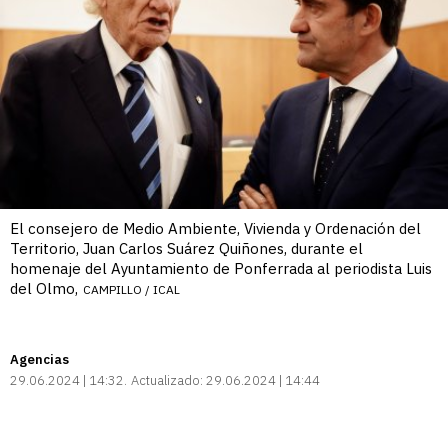
El consejero de Medio Ambiente, Vivienda y Ordenación del
Territorio, Juan Carlos Suárez Quiñones, durante el
homenaje del Ayuntamiento de Ponferrada al periodista Luis
del Olmo,
CAMPILLO / ICAL
Agencias
29.06.2024 | 14:32
Actualizado:
29.06.2024 | 14:44