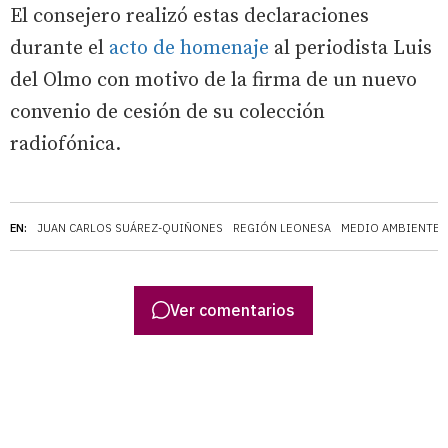
El consejero realizó estas declaraciones
durante el
acto de homenaje
al periodista Luis
del Olmo con motivo de la firma de un nuevo
convenio de cesión de su colección
radiofónica.
EN:
JUAN CARLOS SUÁREZ-QUIÑONES
REGIÓN LEONESA
MEDIO AMBIENTE
Ver comentarios