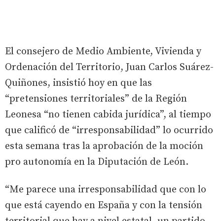
El consejero de Medio Ambiente, Vivienda y
Ordenación del Territorio, Juan Carlos Suárez-
Quiñones, insistió hoy en que las
“pretensiones territoriales” de la Región
Leonesa “no tienen cabida jurídica”, al tiempo
que calificó de “irresponsabilidad” lo ocurrido
esta semana tras la aprobación de la moción
pro autonomía en la Diputación de León.
“Me parece una irresponsabilidad que con lo
que está cayendo en España y con la tensión