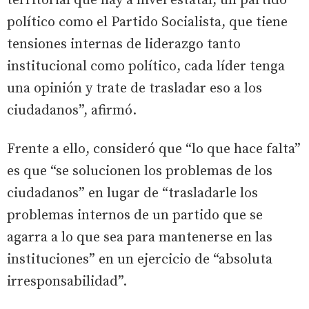
territorial que hay a nivel estatal, un partido
político como el Partido Socialista, que tiene
tensiones internas de liderazgo tanto
institucional como político, cada líder tenga
una opinión y trate de trasladar eso a los
ciudadanos”, afirmó.
Frente a ello, consideró que “lo que hace falta”
es que “se solucionen los problemas de los
ciudadanos” en lugar de “trasladarle los
problemas internos de un partido que se
agarra a lo que sea para mantenerse en las
instituciones” en un ejercicio de “absoluta
irresponsabilidad”.