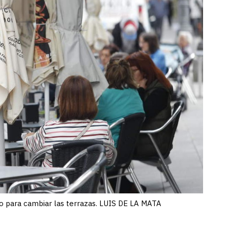
o para cambiar las terrazas. LUIS DE LA MATA