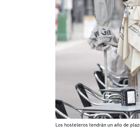
Los hosteleros tendrán un año de plaz