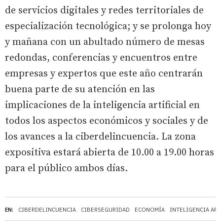
de servicios digitales y redes territoriales de
especialización tecnológica; y se prolonga hoy
y mañana con un abultado número de mesas
redondas, conferencias y encuentros entre
empresas y expertos que este año centrarán
buena parte de su atención en las
implicaciones de la inteligencia artificial en
todos los aspectos económicos y sociales y de
los avances a la ciberdelincuencia. La zona
expositiva estará abierta de 10.00 a 19.00 horas
para el público ambos días.
EN:
CIBERDELINCUENCIA
CIBERSEGURIDAD
ECONOMÍA
INTELIGENCIA ART