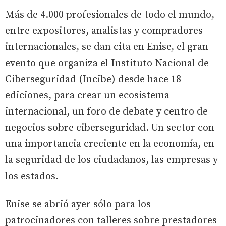
Más de 4.000 profesionales de todo el mundo,
entre expositores, analistas y compradores
internacionales, se dan cita en Enise, el gran
evento que organiza el Instituto Nacional de
Ciberseguridad (Incibe) desde hace 18
ediciones, para crear un ecosistema
internacional, un foro de debate y centro de
negocios sobre ciberseguridad. Un sector con
una importancia creciente en la economía, en
la seguridad de los ciudadanos, las empresas y
los estados.
Enise se abrió ayer sólo para los
patrocinadores con talleres sobre prestadores