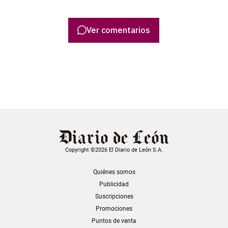
Ver comentarios
Copyright ©2026 El Diario de León S.A.
Quiénes somos
Publicidad
Suscripciones
Promociones
Puntos de venta