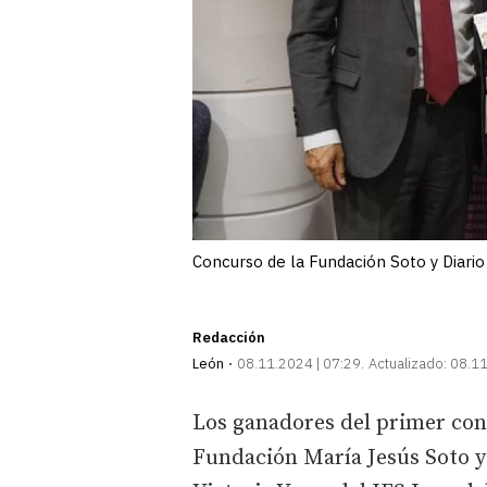
Concurso de la Fundación Soto y Diari
Redacción
León
08.11.2024 | 07:29
Actualizado:
08.11
Los ganadores del primer con
Fundación María Jesús Soto y