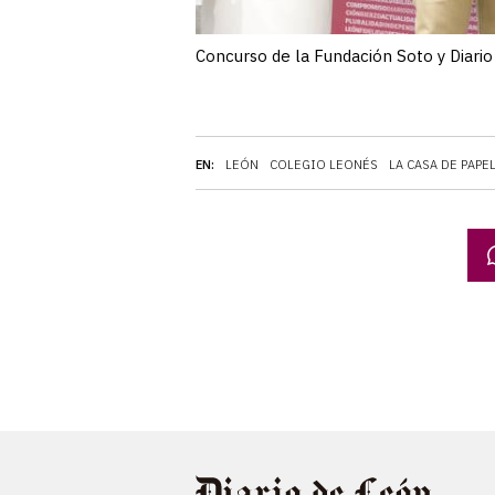
Concurso de la Fundación Soto y Diari
EN:
LEÓN
COLEGIO LEONÉS
LA CASA DE PAPE