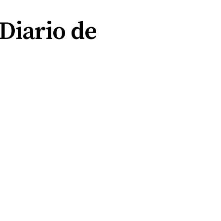
Diario de