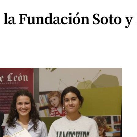
la Fundación Soto y 