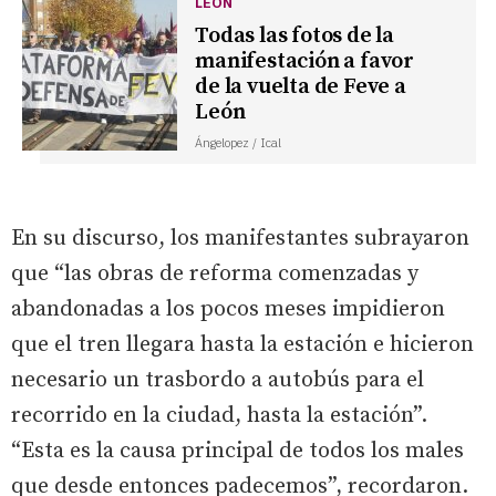
LEÓN
Todas las fotos de la
manifestación a favor
de la vuelta de Feve a
León
Ángelopez / Ical
En su discurso, los manifestantes subrayaron
que “las obras de reforma comenzadas y
abandonadas a los pocos meses impidieron
que el tren llegara hasta la estación e hicieron
necesario un trasbordo a autobús para el
recorrido en la ciudad, hasta la estación”.
“Esta es la causa principal de todos los males
que desde entonces padecemos”, recordaron.