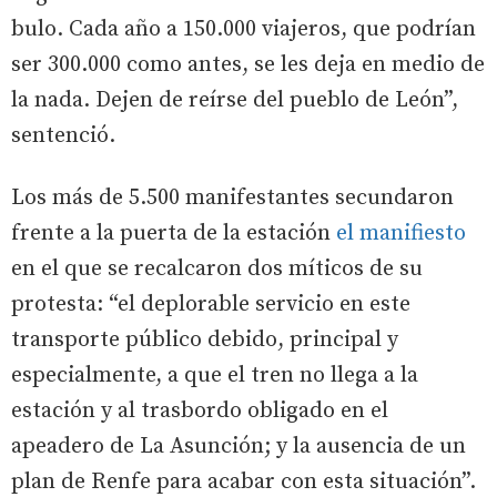
bulo. Cada año a 150.000 viajeros, que podrían
ser 300.000 como antes, se les deja en medio de
la nada. Dejen de reírse del pueblo de León”,
sentenció.
Los más de 5.500 manifestantes secundaron
frente a la puerta de la estación
el manifiesto
en el que se recalcaron dos míticos de su
protesta: “el deplorable servicio en este
transporte público debido, principal y
especialmente, a que el tren no llega a la
estación y al trasbordo obligado en el
apeadero de La Asunción; y la ausencia de un
plan de Renfe para acabar con esta situación”.