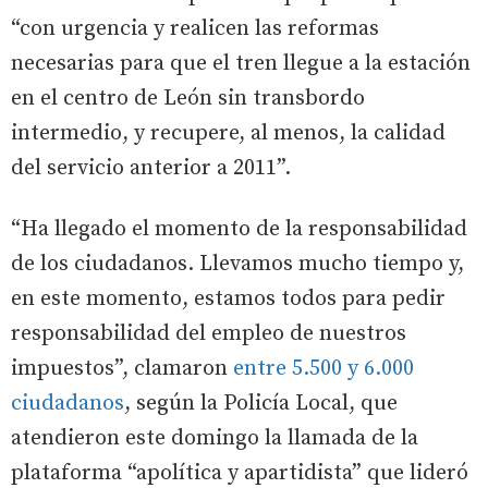
“con urgencia y realicen las reformas
necesarias para que el tren llegue a la estación
en el centro de León sin transbordo
intermedio, y recupere, al menos, la calidad
del servicio anterior a 2011”.
“Ha llegado el momento de la responsabilidad
de los ciudadanos. Llevamos mucho tiempo y,
en este momento, estamos todos para pedir
responsabilidad del empleo de nuestros
impuestos”, clamaron
entre 5.500 y 6.000
ciudadanos
, según la Policía Local, que
atendieron este domingo la llamada de la
plataforma “apolítica y apartidista” que lideró