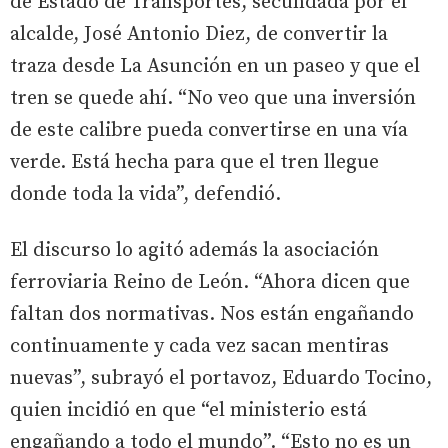
de Estado de Transportes, secundada por el
alcalde, José Antonio Diez, de convertir la
traza desde La Asunción en un paseo y que el
tren se quede ahí. “No veo que una inversión
de este calibre pueda convertirse en una vía
verde. Está hecha para que el tren llegue
donde toda la vida”, defendió.
El discurso lo agitó además la asociación
ferroviaria Reino de León. “Ahora dicen que
faltan dos normativas. Nos están engañando
continuamente y cada vez sacan mentiras
nuevas”, subrayó el portavoz, Eduardo Tocino,
quien incidió en que “el ministerio está
engañando a todo el mundo”. “Esto no es un