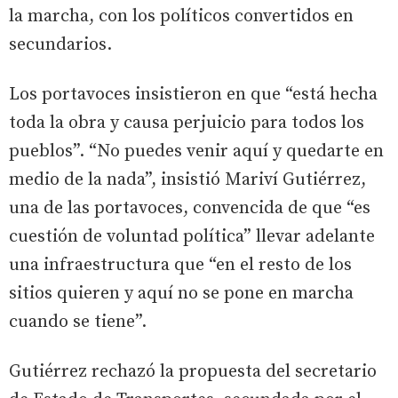
la marcha, con los políticos convertidos en
secundarios.
Los portavoces insistieron en que “está hecha
toda la obra y causa perjuicio para todos los
pueblos”. “No puedes venir aquí y quedarte en
medio de la nada”, insistió Mariví Gutiérrez,
una de las portavoces, convencida de que “es
cuestión de voluntad política” llevar adelante
una infraestructura que “en el resto de los
sitios quieren y aquí no se pone en marcha
cuando se tiene”.
Gutiérrez rechazó la propuesta del secretario