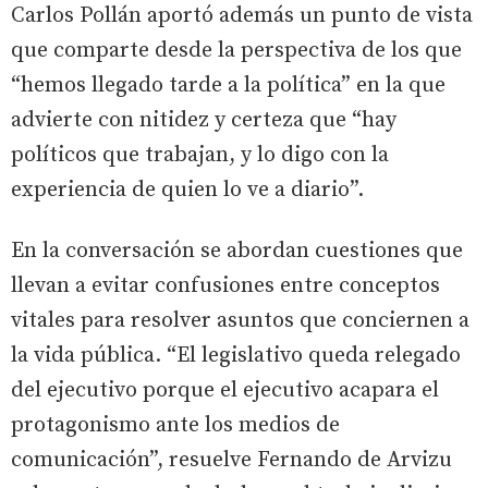
Carlos Pollán aportó además un punto de vista
que comparte desde la perspectiva de los que
“hemos llegado tarde a la política” en la que
advierte con nitidez y certeza que “hay
políticos que trabajan, y lo digo con la
experiencia de quien lo ve a diario”.
En la conversación se abordan cuestiones que
llevan a evitar confusiones entre conceptos
vitales para resolver asuntos que conciernen a
la vida pública. “El legislativo queda relegado
del ejecutivo porque el ejecutivo acapara el
protagonismo ante los medios de
comunicación”, resuelve Fernando de Arvizu