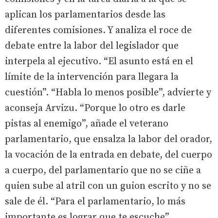
aplican los parlamentarios desde las
diferentes comisiones. Y analiza el roce de
debate entre la labor del legislador que
interpela al ejecutivo. “El asunto está en el
límite de la intervención para llegara la
cuestión”. “Habla lo menos posible”, advierte y
aconseja Arvizu. “Porque lo otro es darle
pistas al enemigo”, añade el veterano
parlamentario, que ensalza la labor del orador,
la vocación de la entrada en debate, del cuerpo
a cuerpo, del parlamentario que no se ciñe a
quien sube al atril con un guion escrito y no se
sale de él. “Para el parlamentario, lo más
importante es lograr que te escuche”.