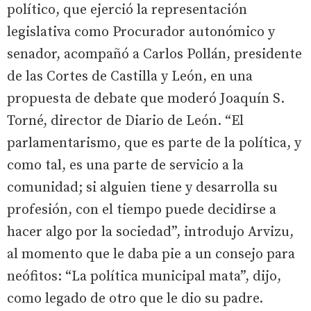
político, que ejerció la representación
legislativa como Procurador autonómico y
senador, acompañó a Carlos Pollán, presidente
de las Cortes de Castilla y León, en una
propuesta de debate que moderó Joaquín S.
Torné, director de Diario de León. “El
parlamentarismo, que es parte de la política, y
como tal, es una parte de servicio a la
comunidad; si alguien tiene y desarrolla su
profesión, con el tiempo puede decidirse a
hacer algo por la sociedad”, introdujo Arvizu,
al momento que le daba pie a un consejo para
neófitos: “La política municipal mata”, dijo,
como legado de otro que le dio su padre.