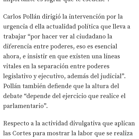
Carlos Pollán dirigió la intervención por la
urgencia d ella actualidad política que lleva a
trabajar “por hacer ver al ciudadano la
diferencia entre poderes, eso es esencial
ahora, e insistir en que existen una líneas
vitales en la separación entre poderes
legislativo y ejecutivo, además del judicial”.
Pollán también defiende que la altura del
debate “depende del ejercicio que realice el
parlamentario”.
Respecto a la actividad divulgativa que aplican
las Cortes para mostrar la labor que se realiza