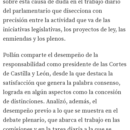
sobre esta causa de duda en el trabajo diario
del parlamentario que disecciona con
precisión entre la actividad que va de las
iniciativas legislativas, los proyectos de ley, las
enmiendas y los plenos.
Pollán comparte el desempeño de la
responsabilidad como presidente de las Cortes
de Castilla y León, desde la que destaca la
satisfacción que genera la palabra consenso,
lograda en algún aspectos como la concesión
de distinciones. Analizó, además, el
desempeño previo a lo que se muestra en el
debate plenario, que abarca el trabajo en las
comisiones y en la tarea diaria a la que se