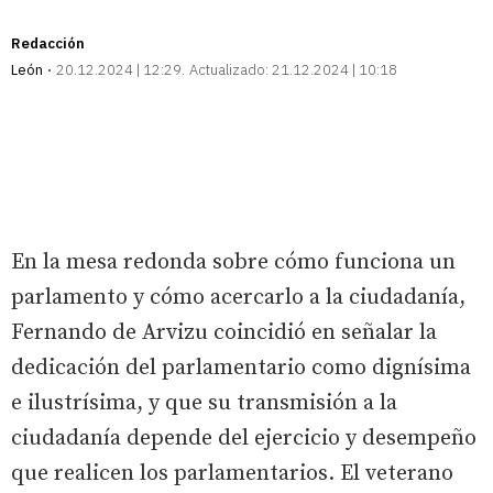
Redacción
León
20.12.2024 | 12:29
Actualizado:
21.12.2024 | 10:18
En la mesa redonda sobre cómo funciona un
parlamento y cómo acercarlo a la ciudadanía,
Fernando de Arvizu coincidió en señalar la
dedicación del parlamentario como dignísima
e ilustrísima, y que su transmisión a la
ciudadanía depende del ejercicio y desempeño
que realicen los parlamentarios. El veterano