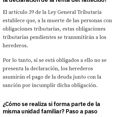
El artículo 39 de la Ley General Tributaria
establece que, a la muerte de las personas con
obligaciones tributarias, estas obligaciones
tributarias pendientes se transmitirán a los
herederos.
Por lo tanto, si se está obligados a ello no se
presenta la declaración, los herederos
asumirán el pago de la deuda junto con la
sanción por incumplir dicha obligación.
¿Cómo se realiza si forma parte de la
misma unidad familiar? Paso a paso