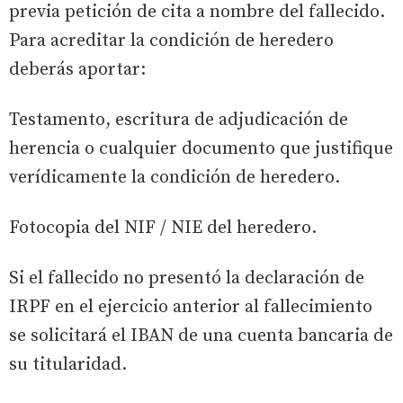
previa petición de cita a nombre del fallecido.
Para acreditar la condición de heredero
deberás aportar:
Testamento, escritura de adjudicación de
herencia o cualquier documento que justifique
verídicamente la condición de heredero.
Fotocopia del NIF / NIE del heredero.
Si el fallecido no presentó la declaración de
IRPF en el ejercicio anterior al fallecimiento
se solicitará el IBAN de una cuenta bancaria de
su titularidad.