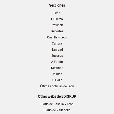
Secciones
León
El Bierzo
Provincia
Deportes
Castilla y León
Cultura
Sanidad
Sucesos
A Fondo
Destinos
Opinión
El Gallo
Últimas noticias de León
Otras webs de EDIGRUP
Diario de Castilla y León
Diario de Valladolid