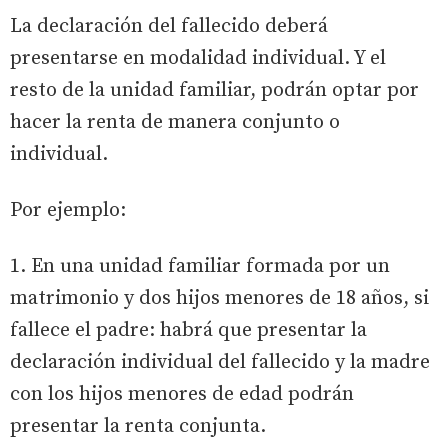
La declaración del fallecido deberá
presentarse en modalidad individual. Y el
resto de la unidad familiar, podrán optar por
hacer la renta de manera conjunto o
individual.
Por ejemplo:
1. En una unidad familiar formada por un
matrimonio y dos hijos menores de 18 años, si
fallece el padre: habrá que presentar la
declaración individual del fallecido y la madre
con los hijos menores de edad podrán
presentar la renta conjunta.