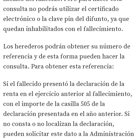
consulta no podrás utilizar el certificado
electrónico o la clave pin del difunto, ya que
quedan inhabilitados con el fallecimiento.
Los herederos podrán obtener su número de
referencia y de esta forma pueden hacer la
consulta. Para obtener esta referencia:
Si el fallecido presentó la declaración de la
renta en el ejercicio anterior al fallecimiento,
con el importe de la casilla 505 de la
declaración presentada en el año anterior. Si
no consta o no localizan la declaración,
pueden solicitar este dato a la Administración