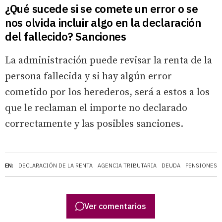
¿Qué sucede si se comete un error o se
nos olvida incluir algo en la declaración
del fallecido? Sanciones
La administración puede revisar la renta de la
persona fallecida y si hay algún error
cometido por los herederos, será a estos a los
que le reclaman el importe no declarado
correctamente y las posibles sanciones.
EN:
DECLARACIÓN DE LA RENTA
AGENCIA TRIBUTARIA
DEUDA
PENSIONES
Ver comentarios