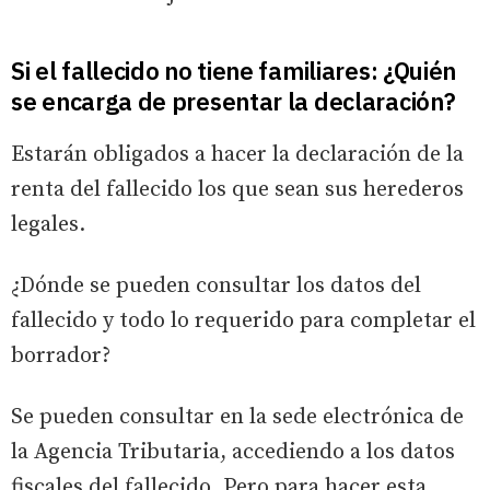
Si el fallecido no tiene familiares: ¿Quién
se encarga de presentar la declaración?
Estarán obligados a hacer la declaración de la
renta del fallecido los que sean sus herederos
legales.
¿Dónde se pueden consultar los datos del
fallecido y todo lo requerido para completar el
borrador?
Se pueden consultar en la sede electrónica de
la Agencia Tributaria, accediendo a los datos
fiscales del fallecido. Pero para hacer esta