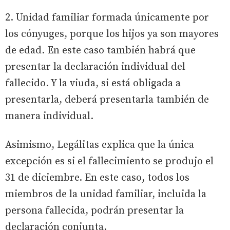
2. Unidad familiar formada únicamente por
los cónyuges, porque los hijos ya son mayores
de edad. En este caso también habrá que
presentar la declaración individual del
fallecido. Y la viuda, si está obligada a
presentarla, deberá presentarla también de
manera individual.
Asimismo, Legálitas explica que la única
excepción es si el fallecimiento se produjo el
31 de diciembre. En este caso, todos los
miembros de la unidad familiar, incluida la
persona fallecida, podrán presentar la
declaración conjunta.