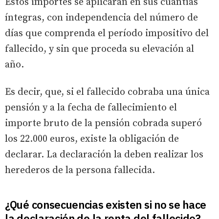
Estos importes se aplicarán en sus cuantías
íntegras, con independencia del número de
días que comprenda el período impositivo del
fallecido, y sin que proceda su elevación al
año.
Es decir, que, si el fallecido cobraba una única
pensión y a la fecha de fallecimiento el
importe bruto de la pensión cobrada superó
los 22.000 euros, existe la obligación de
declarar. La declaración la deben realizar los
herederos de la persona fallecida.
¿Qué consecuencias existen si no se hace
la declaración de la renta del fallecido?