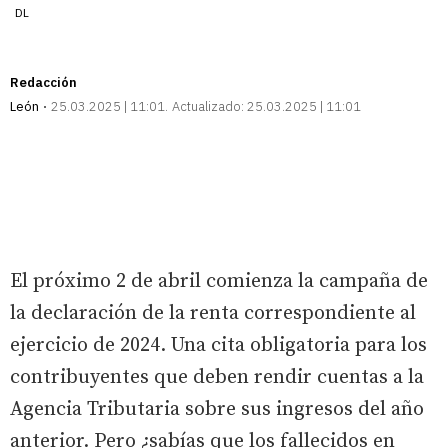
DL
Redacción
León
25.03.2025 | 11:01
Actualizado:
25.03.2025 | 11:01
El próximo 2 de abril comienza la campaña de
la declaración de la renta correspondiente al
ejercicio de 2024. Una cita obligatoria para los
contribuyentes que deben rendir cuentas a la
Agencia Tributaria sobre sus ingresos del año
anterior. Pero ¿sabías que los fallecidos en