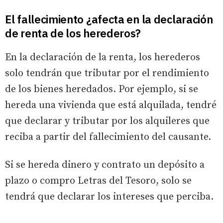
El fallecimiento ¿afecta en la declaración
de renta de los herederos?
En la declaración de la renta, los herederos
solo tendrán que tributar por el rendimiento
de los bienes heredados. Por ejemplo, si se
hereda una vivienda que está alquilada, tendré
que declarar y tributar por los alquileres que
reciba a partir del fallecimiento del causante.
Si se hereda dinero y contrato un depósito a
plazo o compro Letras del Tesoro, solo se
tendrá que declarar los intereses que perciba.