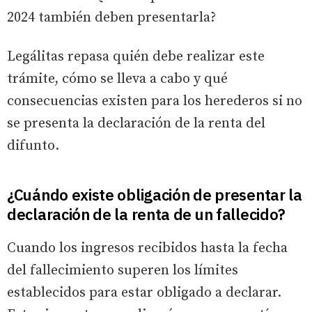
2024 también deben presentarla?
Legálitas repasa quién debe realizar este
trámite, cómo se lleva a cabo y qué
consecuencias existen para los herederos si no
se presenta la declaración de la renta del
difunto.
¿Cuándo existe obligación de presentar la
declaración de la renta de un fallecido?
Cuando los ingresos recibidos hasta la fecha
del fallecimiento superen los límites
establecidos para estar obligado a declarar.