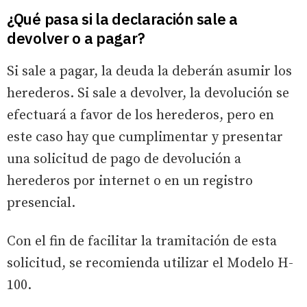
¿Qué pasa si la declaración sale a
devolver o a pagar?
Si sale a pagar, la deuda la deberán asumir los
herederos. Si sale a devolver, la devolución se
efectuará a favor de los herederos, pero en
este caso hay que cumplimentar y presentar
una solicitud de pago de devolución a
herederos por internet o en un registro
presencial.
Con el fin de facilitar la tramitación de esta
solicitud, se recomienda utilizar el Modelo H-
100.