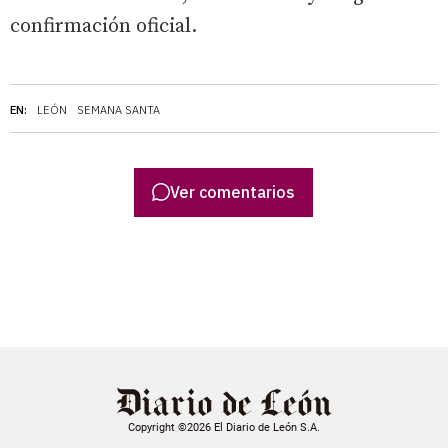
confirmación oficial.
EN:
LEÓN
SEMANA SANTA
Ver comentarios
Copyright ©2026 El Diario de León S.A.