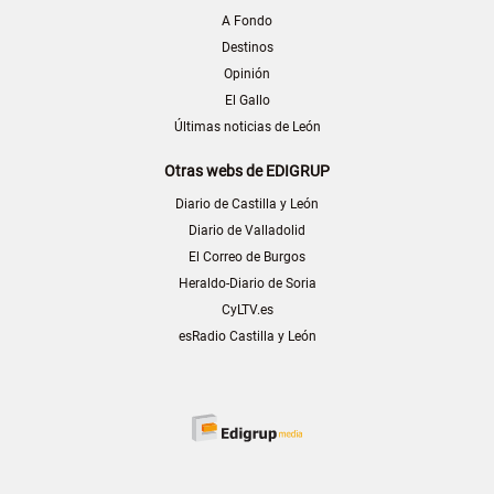
A Fondo
Destinos
Opinión
El Gallo
Últimas noticias de León
Otras webs de EDIGRUP
Diario de Castilla y León
Diario de Valladolid
El Correo de Burgos
Heraldo-Diario de Soria
CyLTV.es
esRadio Castilla y León