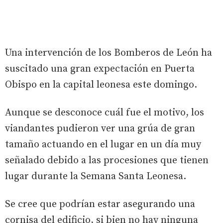
Una intervención de los Bomberos de León ha
suscitado una gran expectación en Puerta
Obispo en la capital leonesa este domingo.
Aunque se desconoce cuál fue el motivo, los
viandantes pudieron ver una grúa de gran
tamaño actuando en el lugar en un día muy
señalado debido a las procesiones que tienen
lugar durante la Semana Santa Leonesa.
Se cree que podrían estar asegurando una
cornisa del edificio, si bien no hay ninguna