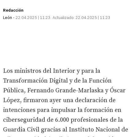
Redacción
León
22.04.2025 | 11:23
Actualizado:
22.04.2025 | 11:23
Los ministros del Interior y para la
Transformación Digital y de la Función
Pública, Fernando Grande-Marlaska y Óscar
López, firmaron ayer una declaración de
intenciones para impulsar la formación en
ciberseguridad de 6.000 profesionales de la
Guardia Civil gracias al Instituto Nacional de