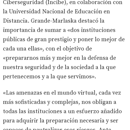
Ciberseguridad (Incibe), en colaboración con
la Universidad Nacional de Educación en
Distancia. Grande-Marlaska destacó la
importancia de sumar a «dos instituciones
públicas de gran prestigio y poner lo mejor de
cada una ellas», con el objetivo de
«prepararnos más y mejor en la defensa de
nuestra seguridad y de la sociedad a la que
pertenecemos y a la que servimos».
«Las amenazas en el mundo virtual, cada vez
más sofisticadas y complejas, nos obligan a
todas las instituciones a un esfuerzo añadido
para adquirir la preparación necesaria y ser