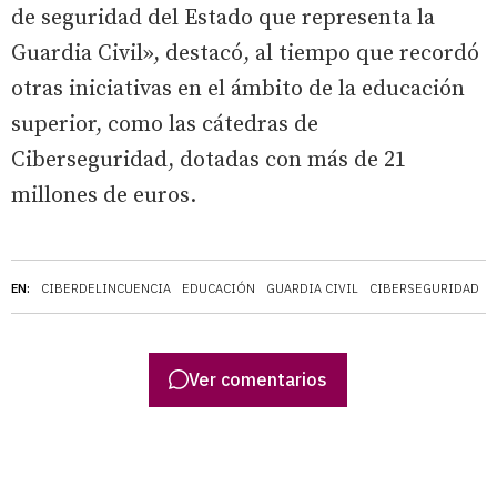
de seguridad del Estado que representa la
Guardia Civil», destacó, al tiempo que recordó
otras iniciativas en el ámbito de la educación
superior, como las cátedras de
Ciberseguridad, dotadas con más de 21
millones de euros.
EN:
CIBERDELINCUENCIA
EDUCACIÓN
GUARDIA CIVIL
CIBERSEGURIDAD
Ver comentarios