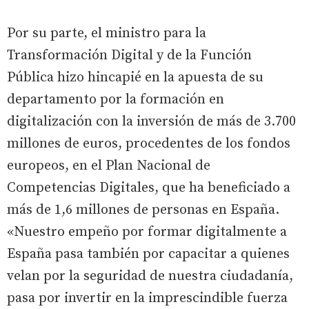
Por su parte, el ministro para la
Transformación Digital y de la Función
Pública hizo hincapié en la apuesta de su
departamento por la formación en
digitalización con la inversión de más de 3.700
millones de euros, procedentes de los fondos
europeos, en el Plan Nacional de
Competencias Digitales, que ha beneficiado a
más de 1,6 millones de personas en España.
«Nuestro empeño por formar digitalmente a
España pasa también por capacitar a quienes
velan por la seguridad de nuestra ciudadanía,
pasa por invertir en la imprescindible fuerza