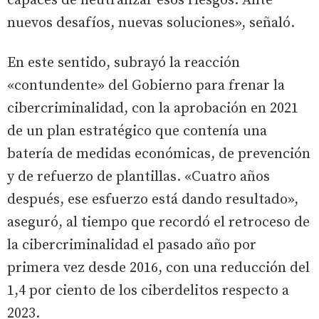
capaces de neutralizar esos riesgos. Ante
nuevos desafíos, nuevas soluciones», señaló.
En este sentido, subrayó la reacción
«contundente» del Gobierno para frenar la
cibercriminalidad, con la aprobación en 2021
de un plan estratégico que contenía una
batería de medidas económicas, de prevención
y de refuerzo de plantillas. «Cuatro años
después, ese esfuerzo está dando resultado»,
aseguró, al tiempo que recordó el retroceso de
la cibercriminalidad el pasado año por
primera vez desde 2016, con una reducción del
1,4 por ciento de los ciberdelitos respecto a
2023.