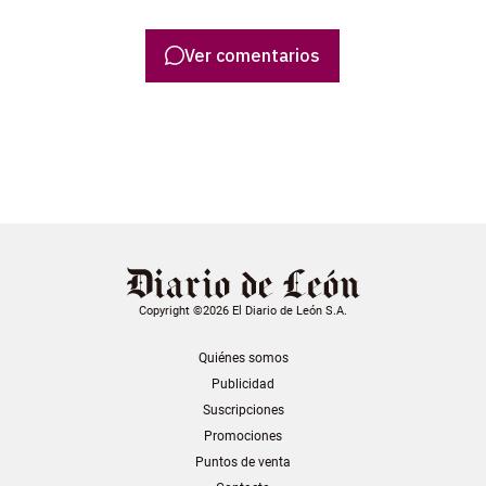
Ver comentarios
Copyright ©2026 El Diario de León S.A.
Quiénes somos
Publicidad
Suscripciones
Promociones
Puntos de venta