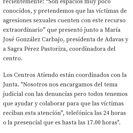
recientemente: “Son espacios muy poco
conocidos, y pretendemos que las víctimas de
agresiones sexuales cuenten con este recurso
extraordinario” que presentó junto a María
José González Carbajo, presidenta de Adavas y
a Sagra Pérez Pastoriza, coordinadora del
centro.
Los Centros Atiendo están coordinados con la
Junta. "Nosotros nos encargamos del tema
judicial con las denuncias pero todos tenemos
que ayudar y colaborar para que las víctimas
reciban esta atención”, telefónica las 24 horas
o la presencial que es hasta las 17.00 horas".