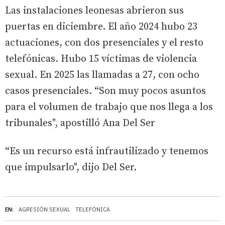
Las instalaciones leonesas abrieron sus
puertas en diciembre. El año 2024 hubo 23
actuaciones, con dos presenciales y el resto
telefónicas. Hubo 15 víctimas de violencia
sexual. En 2025 las llamadas a 27, con ocho
casos presenciales. “Son muy pocos asuntos
para el volumen de trabajo que nos llega a los
tribunales", apostilló Ana Del Ser
“Es un recurso está infrautilizado y tenemos
que impulsarlo", dijo Del Ser.
EN:
AGRESIÓN SEXUAL
TELEFÓNICA