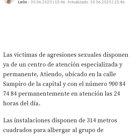
León
30.06.2025 | 15:46
Actualizado:
30.06.2025 | 15:46
Las víctimas de agresiones sexuales disponen
ya de un centro de atención especializada y
permanente, Atiendo, ubicado en la calle
Sampiro de la capital y con el número 900 84
74 84 permanentemente en atención las 24
horas del día.
Las instalaciones disponen de 314 metros
cuadrados para albergar al grupo de