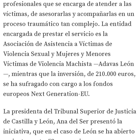
profesionales que se encarga de atender a las
víctimas, de asesorarlas y acompañarlas en un
proceso traumático tan complejo. La entidad
encargada de prestar el servicio es la
Asociación de Asistencia a Víctimas de
Violencia Sexual y Mujeres y Menores
Víctimas de Violencia Machista —Adavas León
—, mientras que la inversión, de 210.000 euros,
se ha sufragado con cargo a los fondos
europeos Next Generation-EU.
La presidenta del Tribunal Superior de Justicia
de Castilla y León, Ana del Ser presentó la
iniciativa, que en el caso de León se ha abierto