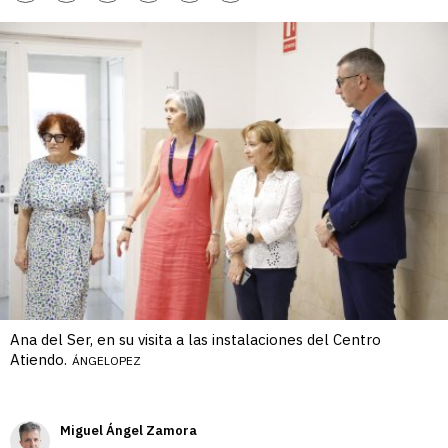
enlace
Ana del Ser, en su visita a las instalaciones del Centro
Atiendo.
ÁNGELOPEZ
Miguel Ángel Zamora