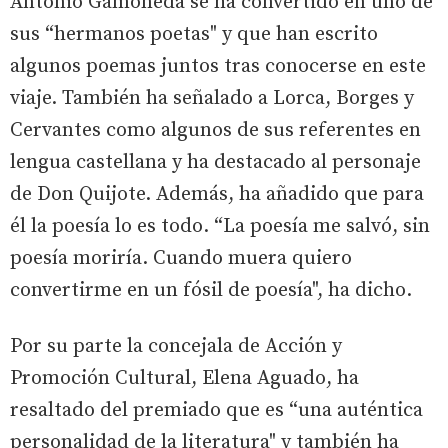
Antonio Gamoneda se ha convertido en uno de
sus “hermanos poetas" y que han escrito
algunos poemas juntos tras conocerse en este
viaje. También ha señalado a Lorca, Borges y
Cervantes como algunos de sus referentes en
lengua castellana y ha destacado al personaje
de Don Quijote. Además, ha añadido que para
él la poesía lo es todo. “La poesía me salvó, sin
poesía moriría. Cuando muera quiero
convertirme en un fósil de poesía", ha dicho.
Por su parte la concejala de Acción y
Promoción Cultural, Elena Aguado, ha
resaltado del premiado que es “una auténtica
personalidad de la literatura" y también ha