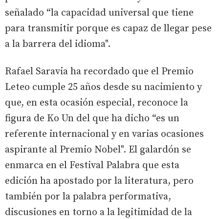
señalado “la capacidad universal que tiene
para transmitir porque es capaz de llegar pese
a la barrera del idioma".
Rafael Saravia ha recordado que el Premio
Leteo cumple 25 años desde su nacimiento y
que, en esta ocasión especial, reconoce la
figura de Ko Un del que ha dicho “es un
referente internacional y en varias ocasiones
aspirante al Premio Nobel". El galardón se
enmarca en el Festival Palabra que esta
edición ha apostado por la literatura, pero
también por la palabra performativa,
discusiones en torno a la legitimidad de la