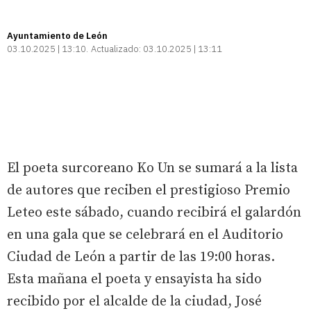
Ayuntamiento de León
03.10.2025 | 13:10
Actualizado:
03.10.2025 | 13:11
El poeta surcoreano Ko Un se sumará a la lista
de autores que reciben el prestigioso Premio
Leteo este sábado, cuando recibirá el galardón
en una gala que se celebrará en el Auditorio
Ciudad de León a partir de las 19:00 horas.
Esta mañana el poeta y ensayista ha sido
recibido por el alcalde de la ciudad, José