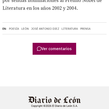
por sendas nominaciones al Premio Nobel de
Literatura en los años 2002 y 2004.
EN:
POESÍA
LEÓN
JOSÉ ANTONIO DIEZ
LITERATURA
PRENSA
Ver comentarios
Copyright ©2026 El Diario de León S.A.