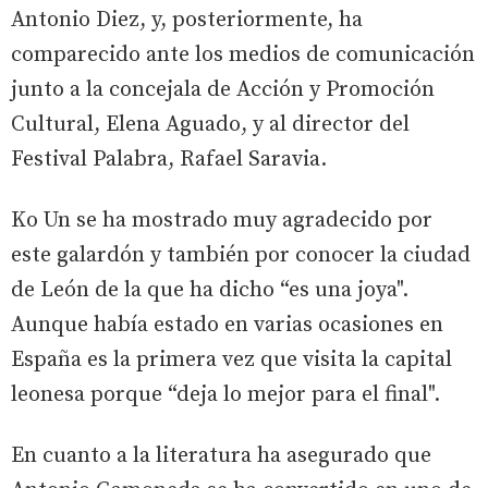
Antonio Diez, y, posteriormente, ha
comparecido ante los medios de comunicación
junto a la concejala de Acción y Promoción
Cultural, Elena Aguado, y al director del
Festival Palabra, Rafael Saravia.
Ko Un se ha mostrado muy agradecido por
este galardón y también por conocer la ciudad
de León de la que ha dicho “es una joya".
Aunque había estado en varias ocasiones en
España es la primera vez que visita la capital
leonesa porque “deja lo mejor para el final".
En cuanto a la literatura ha asegurado que