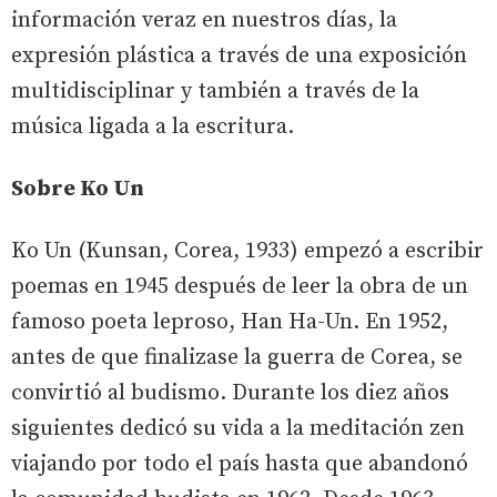
información veraz en nuestros días, la
expresión plástica a través de una exposición
multidisciplinar y también a través de la
música ligada a la escritura.
Sobre Ko Un
Ko Un (Kunsan, Corea, 1933) empezó a escribir
poemas en 1945 después de leer la obra de un
famoso poeta leproso, Han Ha-Un. En 1952,
antes de que finalizase la guerra de Corea, se
convirtió al budismo. Durante los diez años
siguientes dedicó su vida a la meditación zen
viajando por todo el país hasta que abandonó